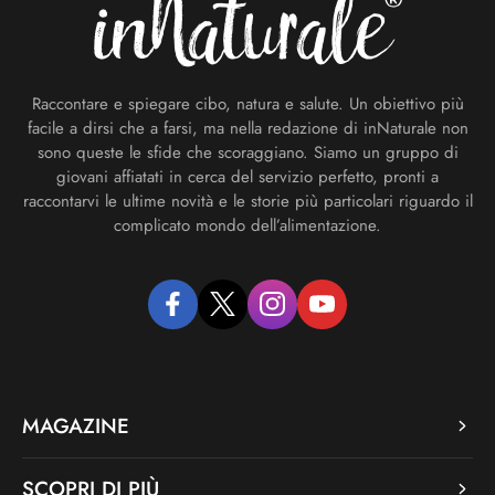
Raccontare e spiegare cibo, natura e salute. Un obiettivo più
facile a dirsi che a farsi, ma nella redazione di inNaturale non
sono queste le sfide che scoraggiano. Siamo un gruppo di
giovani affiatati in cerca del servizio perfetto, pronti a
raccontarvi le ultime novità e le storie più particolari riguardo il
complicato mondo dell’alimentazione.
facebook
twitter
instagram
youtube
MAGAZINE
SCOPRI DI PIÙ