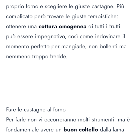
proprio forno e scegliere le giuste castagne. Più
complicato però trovare le giuste tempistiche:
ottenere una
cottura omogenea
di tutti i frutti
può essere impegnativo, così come indovinare il
momento perfetto per mangiarle, non bollenti ma
nemmeno troppo fredde.
Fare le castagne al forno
Per farle non vi occorreranno molti strumenti, ma è
fondamentale avere un
buon coltello
dalla lama