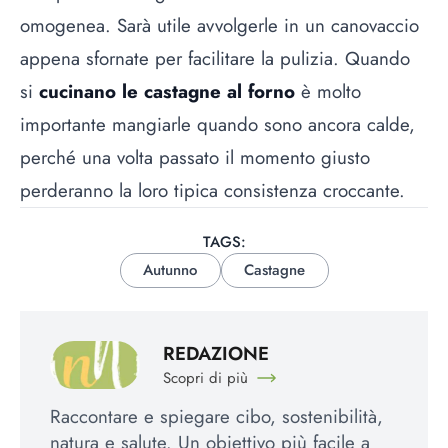
omogenea. Sarà utile avvolgerle in un canovaccio
appena sfornate per facilitare la pulizia. Quando
si
cucinano le castagne al forno
è molto
importante mangiarle quando sono ancora calde,
perché una volta passato il momento giusto
perderanno la loro tipica consistenza croccante.
TAGS:
Autunno
Castagne
REDAZIONE
Scopri di più
Raccontare e spiegare cibo, sostenibilità,
natura e salute. Un obiettivo più facile a