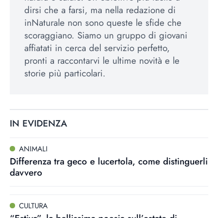
dirsi che a farsi, ma nella redazione di
inNaturale non sono queste le sfide che
scoraggiano. Siamo un gruppo di giovani
affiatati in cerca del servizio perfetto,
pronti a raccontarvi le ultime novità e le
storie più particolari.
IN EVIDENZA
ANIMALI
Differenza tra geco e lucertola, come distinguerli
davvero
CULTURA