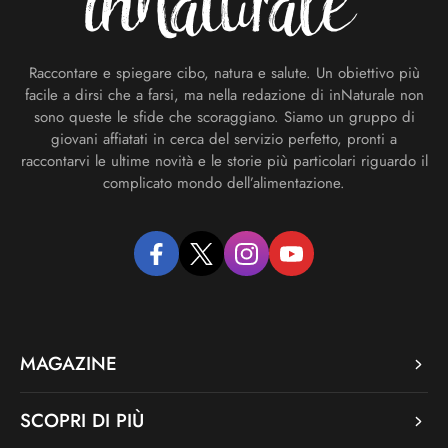
Raccontare e spiegare cibo, natura e salute. Un obiettivo più
facile a dirsi che a farsi, ma nella redazione di inNaturale non
sono queste le sfide che scoraggiano. Siamo un gruppo di
giovani affiatati in cerca del servizio perfetto, pronti a
raccontarvi le ultime novità e le storie più particolari riguardo il
complicato mondo dell’alimentazione.
facebook
twitter
instagram
youtube
MAGAZINE
SCOPRI DI PIÙ