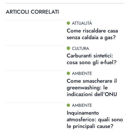
ARTICOLI CORRELATI
ATTUALITÀ
Come riscaldare casa
senza caldaia a gas?
CULTURA
Carburanti sintetici:
cosa sono gli e-fuel?
AMBIENTE
Come smascherare il
greenwashing: le
indicazioni dell’ONU
AMBIENTE
Inquinamento
atmosferico: quali sono
le principali cause?