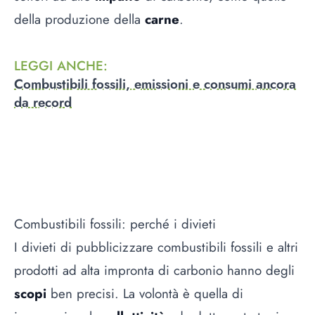
della produzione della
carne
.
LEGGI ANCHE
:
Combustibili fossili, emissioni e consumi ancora
da record
Combustibili fossili: perché i divieti
I divieti di pubblicizzare combustibili fossili e altri
prodotti ad alta impronta di carbonio hanno degli
scopi
ben precisi. La volontà è quella di