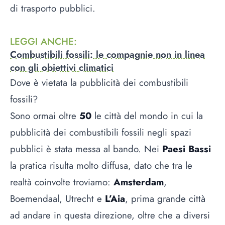
di trasporto pubblici.
LEGGI ANCHE
:
Combustibili fossili: le compagnie non in linea
con gli obiettivi climatici
Dove è vietata la pubblicità dei combustibili
fossili?
Sono ormai oltre
50
le città del mondo in cui la
pubblicità dei combustibili fossili negli spazi
pubblici è stata messa al bando. Nei
Paesi Bassi
la pratica risulta molto diffusa, dato che tra le
realtà coinvolte troviamo:
Amsterdam
,
Boemendaal, Utrecht e
L’Aia
, prima grande città
ad andare in questa direzione, oltre che a diversi