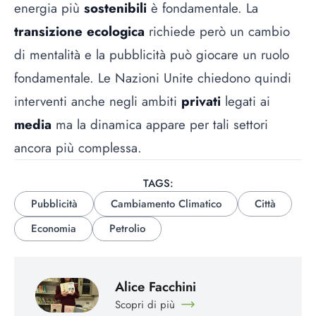
energia più
sostenibili
è fondamentale. La
transizione ecologica
richiede però un cambio
di mentalità e la pubblicità può giocare un ruolo
fondamentale. Le Nazioni Unite chiedono quindi
interventi anche negli ambiti
privati
legati ai
media
ma la dinamica appare per tali settori
ancora più complessa.
TAGS:
Pubblicità
Cambiamento Climatico
Città
Economia
Petrolio
Alice Facchini
Scopri di più