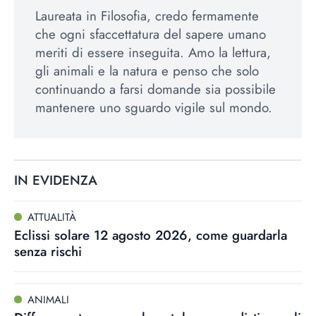
Laureata in Filosofia, credo fermamente
che ogni sfaccettatura del sapere umano
meriti di essere inseguita. Amo la lettura,
gli animali e la natura e penso che solo
continuando a farsi domande sia possibile
mantenere uno sguardo vigile sul mondo.
IN EVIDENZA
ATTUALITÀ
Eclissi solare 12 agosto 2026, come guardarla
senza rischi
ANIMALI