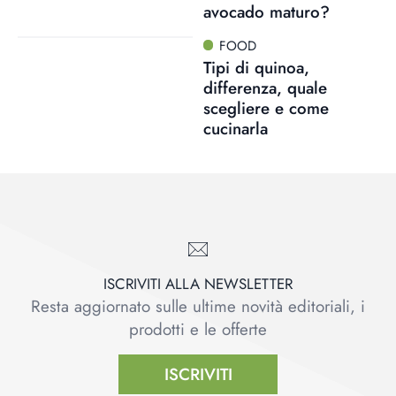
avocado maturo?
FOOD
Tipi di quinoa,
differenza, quale
scegliere e come
cucinarla
ISCRIVITI ALLA NEWSLETTER
Resta aggiornato sulle ultime novità editoriali, i
prodotti e le offerte
ISCRIVITI