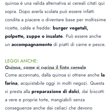
quinoa è una valida alternativa ai cereali citati qui
sopra. Dopo averla scolata può essere infatti
condita a piacere o diventare base per moltissime
ricette, calde e fredde:
burger vegetali,
polpette, zuppe o insalate
. Può essere anche
un
accompagnamento
di piatti di carne e pesce.
LEGGI ANCHE
:
Quinoa, come si cucina il finto cereale
Come accennato, dalla quinoa si ottiene anche
la
farina
, acquistabile oggi in molti negozi. Questa
si presta alla
preparazione di dolci
, dai biscotti
a vere e proprie torte, mangiabili senza
conseguenze anche dai celiaci che devono