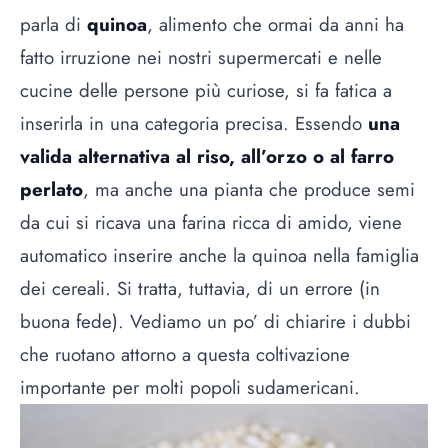
parla di
quinoa
, alimento che ormai da anni ha
fatto irruzione nei nostri supermercati e nelle
cucine delle persone più curiose, si fa fatica a
inserirla in una categoria precisa. Essendo
una
valida alternativa al riso, all’orzo o al farro
perlato
, ma anche una pianta che produce semi
da cui si ricava una farina ricca di amido, viene
automatico inserire anche la quinoa nella famiglia
dei cereali. Si tratta, tuttavia, di un errore (in
buona fede). Vediamo un po’ di chiarire i dubbi
che ruotano attorno a questa coltivazione
importante per molti popoli sudamericani.