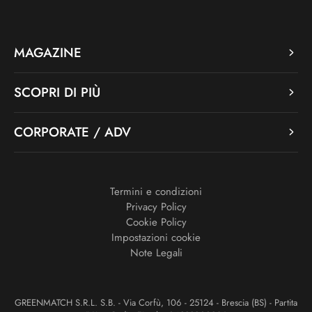
MAGAZINE
SCOPRI DI PIÙ
CORPORATE / ADV
Termini e condizioni
Privacy Policy
Cookie Policy
Impostazioni cookie
Note Legali
GREENMATCH S.R.L. S.B. - Via Corfù, 106 - 25124 - Brescia (BS) - Partita