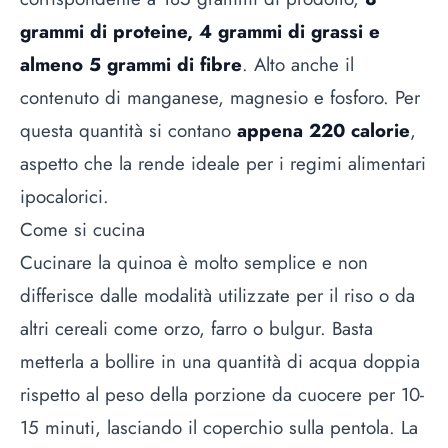
grammi di proteine, 4 grammi di grassi e
almeno 5 grammi di fibre
. Alto anche il
contenuto di manganese, magnesio e fosforo. Per
questa quantità si contano
appena 220 calorie
,
aspetto che la rende ideale per i regimi alimentari
ipocalorici.
Come si cucina
Cucinare la quinoa è molto semplice e non
differisce dalle modalità utilizzate per il riso o da
altri cereali come orzo, farro o bulgur. Basta
metterla a bollire in una quantità di acqua doppia
rispetto al peso della porzione da cuocere per 10-
15 minuti, lasciando il coperchio sulla pentola. La