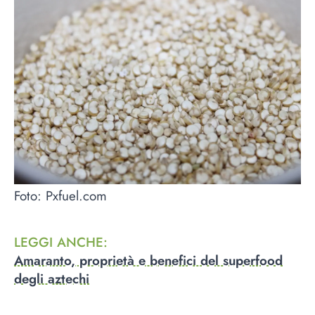
Foto: Pxfuel.com
LEGGI ANCHE
:
Amaranto, proprietà e benefici del superfood
degli aztechi