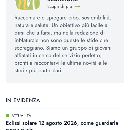
Scopri di più
Raccontare e spiegare cibo, sostenibilità,
natura e salute. Un obiettivo più facile a
dirsi che a farsi, ma nella redazione di
inNaturale non sono queste le sfide che
scoraggiano. Siamo un gruppo di giovani
affiatati in cerca del servizio perfetto,
pronti a raccontarvi le ultime novità e le
storie più particolari.
IN EVIDENZA
ATTUALITÀ
Eclissi solare 12 agosto 2026, come guardarla
senza rischi