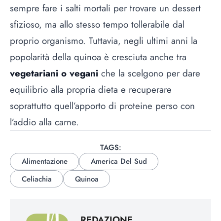
sempre fare i salti mortali per trovare un dessert
sfizioso, ma allo stesso tempo tollerabile dal
proprio organismo. Tuttavia, negli ultimi anni la
popolarità della quinoa è cresciuta anche tra
vegetariani o vegani
che la scelgono per dare
equilibrio alla propria dieta e recuperare
soprattutto quell’apporto di proteine perso con
l’addio alla carne.
TAGS:
Alimentazione
America Del Sud
Celiachia
Quinoa
REDAZIONE