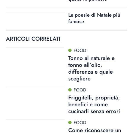
Le poesie di Natale più
famose
ARTICOLI CORRELATI
FOOD
Tonno al naturale e
tonno all’olio,
differenza e quale
scegliere
FOOD
Friggitelli, proprietà,
benefici e come
cucinarli senza errori
FOOD
Come riconoscere un