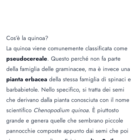
Cos’è la quinoa?
La quinoa viene comunemente classificata come
pseudocereale
. Questo perché non fa parte
della famiglia delle graminacee, ma è invece una
pianta erbacea
della stessa famiglia di spinaci e
barbabietole. Nello specifico, si tratta dei semi
che derivano dalla pianta conosciuta con il nome
scientifico
Chenopodium quinoa
. È piuttosto
grande e genera quelle che sembrano piccole
pannocchie composte appunto dai semi che poi