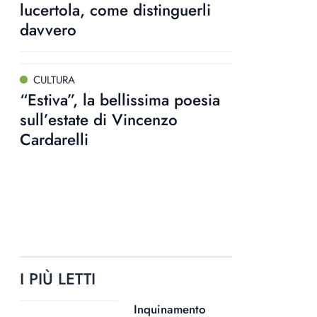
lucertola, come distinguerli
davvero
CULTURA
“Estiva”, la bellissima poesia
sull’estate di Vincenzo
Cardarelli
I PIÙ LETTI
Inquinamento