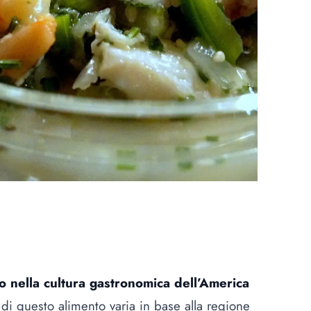
o nella cultura gastronomica dell’America
i questo alimento varia in base alla regione