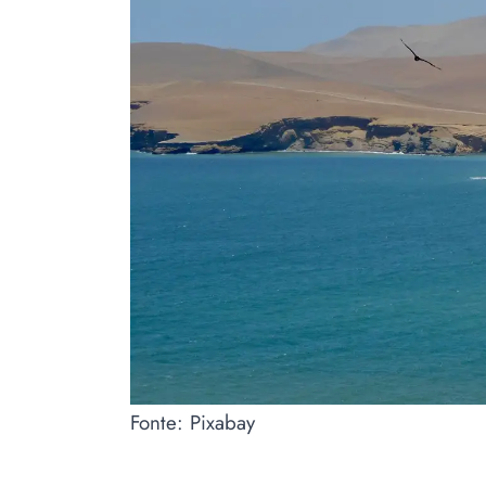
Fonte: Pixabay