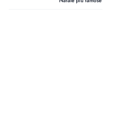
Natale più famose