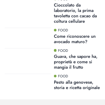
Cioccolato da
laboratorio, la prima
tavoletta con cacao da
coltura cellulare
FOOD
Come riconoscere un
avocado maturo?
FOOD
Guava, che sapore ha,
proprietà e come si
mangia il frutto
FOOD
Pesto alla genovese,
storia e ricetta originale