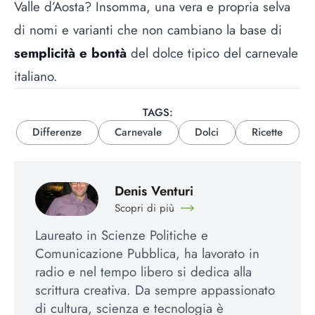
Valle d’Aosta? Insomma, una vera e propria selva
di nomi e varianti che non cambiano la base di
semplicità e bontà
del dolce tipico del carnevale
italiano.
TAGS:
Differenze
Carnevale
Dolci
Ricette
Denis Venturi
Scopri di più
Laureato in Scienze Politiche e
Comunicazione Pubblica, ha lavorato in
radio e nel tempo libero si dedica alla
scrittura creativa. Da sempre appassionato
di cultura, scienza e tecnologia è