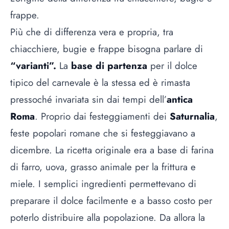
frappe.
Più che di differenza vera e propria, tra
chiacchiere, bugie e frappe bisogna parlare di
“varianti”.
La
base di partenza
per il dolce
tipico del carnevale è la stessa ed è rimasta
pressoché invariata sin dai tempi dell’
antica
Roma
. Proprio dai festeggiamenti dei
Saturnalia
,
feste popolari romane che si festeggiavano a
dicembre. La ricetta originale era a base di farina
di farro, uova, grasso animale per la frittura e
miele. I semplici ingredienti permettevano di
preparare il dolce facilmente e a basso costo per
poterlo distribuire alla popolazione. Da allora la