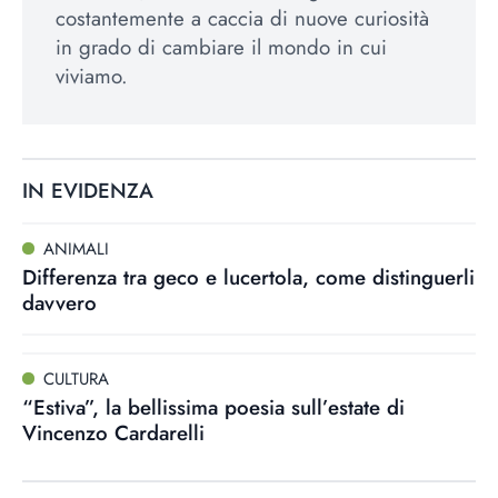
costantemente a caccia di nuove curiosità
in grado di cambiare il mondo in cui
viviamo.
IN EVIDENZA
ANIMALI
Differenza tra geco e lucertola, come distinguerli
davvero
CULTURA
“Estiva”, la bellissima poesia sull’estate di
Vincenzo Cardarelli