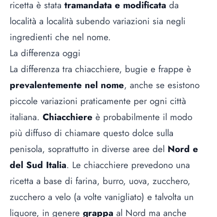
ricetta è stata
tramandata e modificata
da
località a località subendo variazioni sia negli
ingredienti che nel nome.
La differenza oggi
La differenza tra chiacchiere, bugie e frappe è
prevalentemente nel nome
, anche se esistono
piccole variazioni praticamente per ogni città
italiana.
Chiacchiere
è probabilmente il modo
più diffuso di chiamare questo dolce sulla
penisola, soprattutto in diverse aree del
Nord e
del Sud Italia
. Le chiacchiere prevedono una
ricetta a base di farina, burro, uova, zucchero,
zucchero a velo (a volte vanigliato) e talvolta un
liquore, in genere
grappa
al Nord ma anche