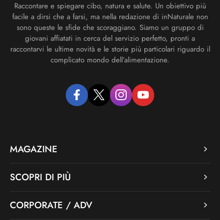
Raccontare e spiegare cibo, natura e salute. Un obiettivo più
facile a dirsi che a farsi, ma nella redazione di inNaturale non
sono queste le sfide che scoraggiano. Siamo un gruppo di
giovani affiatati in cerca del servizio perfetto, pronti a
raccontarvi le ultime novità e le storie più particolari riguardo il
complicato mondo dell’alimentazione.
facebook
twitter
instagram
youtube
MAGAZINE
SCOPRI DI PIÙ
CORPORATE / ADV