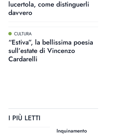
lucertola, come distinguerli
davvero
CULTURA
“Estiva”, la bellissima poesia
sull’estate di Vincenzo
Cardarelli
I PIÙ LETTI
Inquinamento