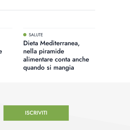
SALUTE
Dieta Mediterranea,
e
nella piramide
alimentare conta anche
quando si mangia
ISCRIVITI