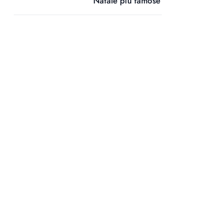
Natale più famose