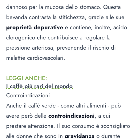
dannoso per la mucosa dello stomaco. Questa
bevanda contrasta la stitichezza, grazie alle sue
proprietà depurative
e contiene, inoltre, acido
clorogenico che contribuisce a regolare la
pressione arteriosa, prevenendo il rischio di
malattie cardiovascolari.
LEGGI ANCHE
:
I caffè più rari del mondo
Controindicazioni
Anche il caffè verde - come altri alimenti - può
avere però delle
controindicazioni
, a cui
prestare attenzione. Il suo consumo è sconsigliato
alle donne che sono in
gravidanza
o durante