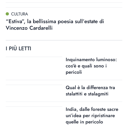
CULTURA
“Estiva”, la bellissima poesia sull’estate di
Vincenzo Cardarelli
I PIÙ LETTI
Inquinamento luminoso:
cos'è e quali sono i
pericoli
Qual è la differenza tra
stalattiti e stalagmiti
India, dalle foreste sacre
un’idea per ripristinare
quelle in pericolo