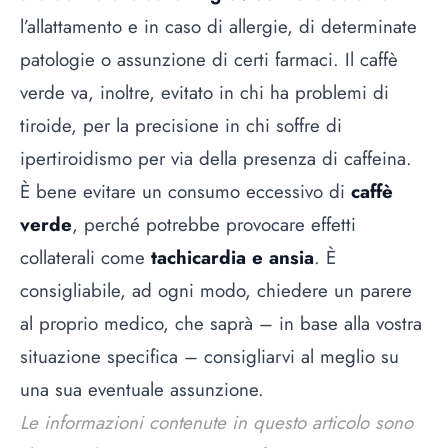
l’allattamento e in caso di allergie, di determinate
patologie o assunzione di certi farmaci. Il caffè
verde va, inoltre, evitato in chi ha problemi di
tiroide, per la precisione in chi soffre di
ipertiroidismo per via della presenza di caffeina.
È bene evitare un consumo eccessivo di
caffè
verde
, perché potrebbe provocare effetti
collaterali come
tachicardia e ansia
. È
consigliabile, ad ogni modo, chiedere un parere
al proprio medico, che saprà – in base alla vostra
situazione specifica – consigliarvi al meglio su
una sua eventuale assunzione.
Le informazioni contenute in questo articolo sono