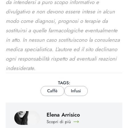
da intendersi a puro scopo informativo e
divulgativo e non devono essere intese in alcun
modo come diagnosi, prognosi o terapie da
sostituirsi a quelle farmacologiche eventualmente
in atto. In nessun caso sostituiscono la consulenza
medica specialistica. L’autore ed il sito declinano
ogni responsabilità rispetto ad eventuali reazioni
indesiderate.
TAGS:
Caffè
Infusi
Elena Arrisico
Scopri di più