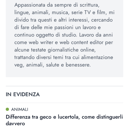
Appassionata da sempre di scrittura,
lingue, animali, musica, serie TV e film, mi
divido tra questi e altri interessi, cercando
di fare delle mie passioni un lavoro e
continuo oggetto di studio. Lavoro da anni
come web writer e web content editor per
alcune testate giornalistiche online,
trattando diversi temi tra cui alimentazione
veg, animali, salute e benessere.
IN EVIDENZA
ANIMALI
Differenza tra geco e lucertola, come distinguerli
davvero