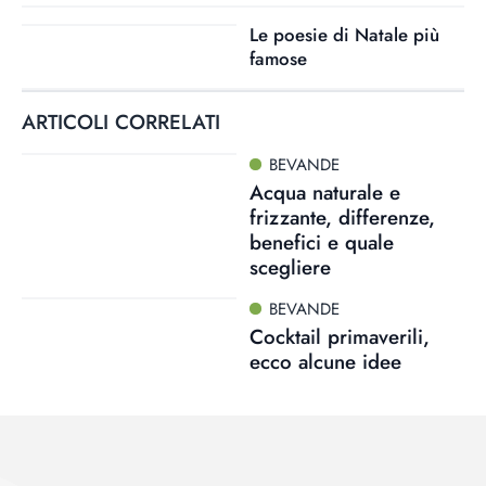
Le poesie di Natale più
famose
ARTICOLI CORRELATI
BEVANDE
Acqua naturale e
frizzante, differenze,
benefici e quale
scegliere
BEVANDE
Cocktail primaverili,
ecco alcune idee