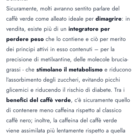
Sicuramente, molti avranno sentito parlare del
caffè verde come alleato ideale per
dimagrire
: in
vendita, esiste più di un
integratore per
perdere peso
che lo contiene e ciò per merito
dei principi attivi in esso contenuti – per la
precisione di metilxantine, delle molecole brucia-
grassi - che
stimolano il metabolismo
e riducono
l’assorbimento degli zuccheri, evitando picchi
glicemici e riducendo il rischio di diabete. Tra i
benefici del caffè verde
, c’è sicuramente quello
di contenere meno caffeina rispetto al classico
caffè nero; inoltre, la caffeina del caffè verde
viene assimilata più lentamente rispetto a quella