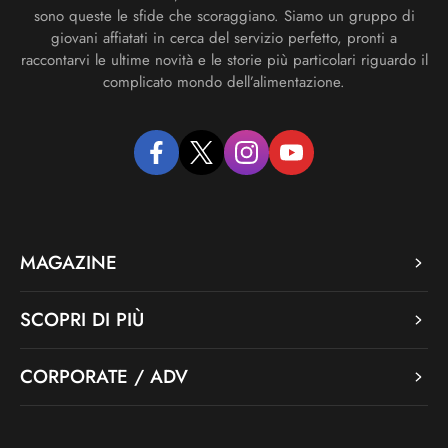
sono queste le sfide che scoraggiano. Siamo un gruppo di
giovani affiatati in cerca del servizio perfetto, pronti a
raccontarvi le ultime novità e le storie più particolari riguardo il
complicato mondo dell’alimentazione.
facebook
twitter
instagram
youtube
MAGAZINE
SCOPRI DI PIÙ
CORPORATE / ADV