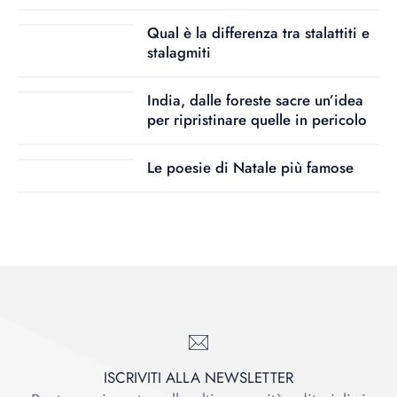
Qual è la differenza tra stalattiti e
stalagmiti
India, dalle foreste sacre un’idea
per ripristinare quelle in pericolo
Le poesie di Natale più famose
ISCRIVITI ALLA NEWSLETTER