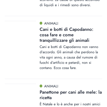
di liquidi e i rimedi sono diversi.
ANIMALI
Cani e botti di Capodanno:
cosa fare e come
tranquillizzare gli animali
Cani e botti di Capodanno non vanno
d’accordo. Gli animali che perdono la
vita ogni anno, a causa del rumore di
fuochi d’artificio e petardi, non si
contano. Ecco cosa fare.
ANIMALI
Panettone per cani alle mele: la
ricetta
È Natale e lo è anche per i nostri amici