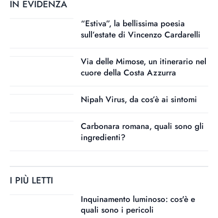
IN EVIDENZA
“Estiva”, la bellissima poesia
sull’estate di Vincenzo Cardarelli
Via delle Mimose, un itinerario nel
cuore della Costa Azzurra
Nipah Virus, da cos’è ai sintomi
Carbonara romana, quali sono gli
ingredienti?
I PIÙ LETTI
Inquinamento luminoso: cos'è e
quali sono i pericoli