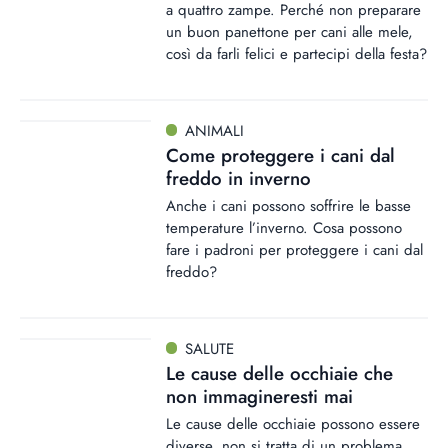
a quattro zampe. Perché non preparare
un buon panettone per cani alle mele,
così da farli felici e partecipi della festa?
ANIMALI
Come proteggere i cani dal
freddo in inverno
Anche i cani possono soffrire le basse
temperature l’inverno. Cosa possono
fare i padroni per proteggere i cani dal
freddo?
SALUTE
Le cause delle occhiaie che
non immagineresti mai
Le cause delle occhiaie possono essere
diverse, non si tratta di un problema