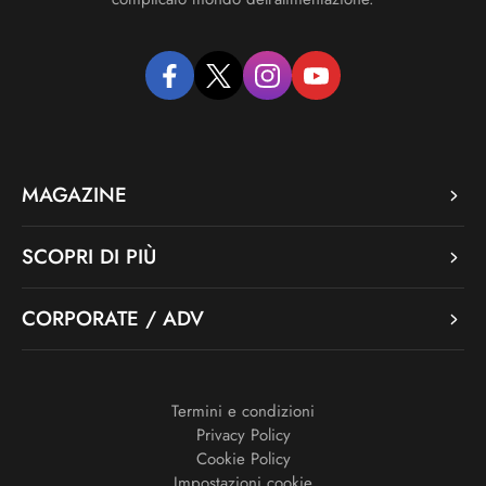
facebook
twitter
instagram
youtube
MAGAZINE
SCOPRI DI PIÙ
CORPORATE / ADV
Termini e condizioni
Privacy Policy
Cookie Policy
Impostazioni cookie