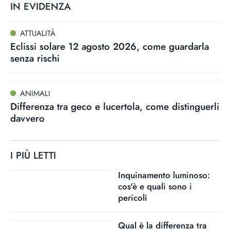
IN EVIDENZA
ATTUALITÀ
Eclissi solare 12 agosto 2026, come guardarla
senza rischi
ANIMALI
Differenza tra geco e lucertola, come distinguerli
davvero
I PIÙ LETTI
Inquinamento luminoso:
cos'è e quali sono i
pericoli
Qual è la differenza tra