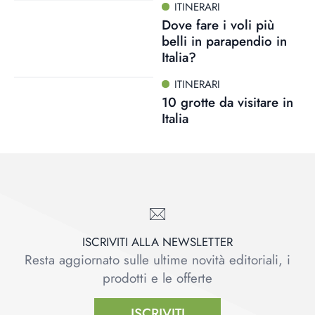
ITINERARI
Dove fare i voli più
belli in parapendio in
Italia?
ITINERARI
10 grotte da visitare in
Italia
ISCRIVITI ALLA NEWSLETTER
Resta aggiornato sulle ultime novità editoriali, i
prodotti e le offerte
ISCRIVITI