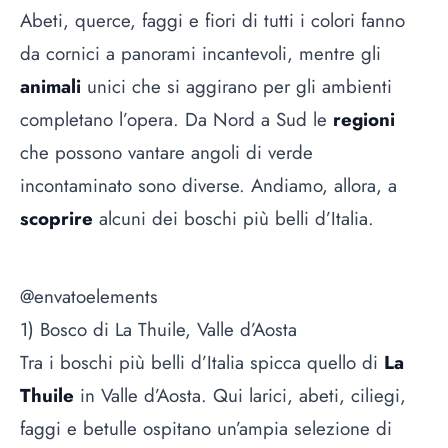
Abeti, querce, faggi e fiori di tutti i colori fanno
da cornici a panorami incantevoli, mentre gli
animali
unici che si aggirano per gli ambienti
completano l’opera. Da Nord a Sud le
regioni
che possono vantare angoli di verde
incontaminato sono diverse. Andiamo, allora, a
scoprire
alcuni dei boschi più belli d’Italia.
@envatoelements
1) Bosco di La Thuile, Valle d’Aosta
Tra i boschi più belli d’Italia spicca quello di
La
Thuile
in Valle d’Aosta. Qui larici, abeti, ciliegi,
faggi e betulle ospitano un’ampia selezione di