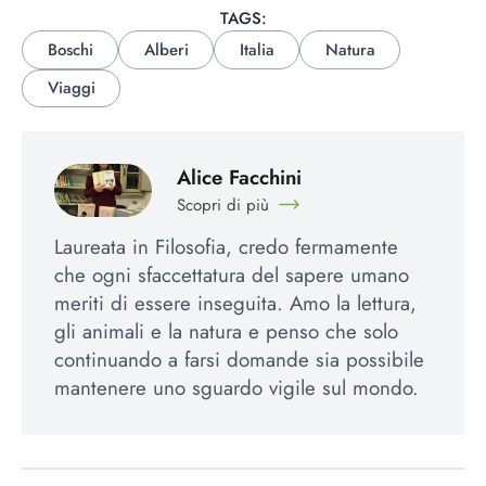
TAGS:
Boschi
Alberi
Italia
Natura
Viaggi
Alice Facchini
Scopri di più
Laureata in Filosofia, credo fermamente
che ogni sfaccettatura del sapere umano
meriti di essere inseguita. Amo la lettura,
gli animali e la natura e penso che solo
continuando a farsi domande sia possibile
mantenere uno sguardo vigile sul mondo.