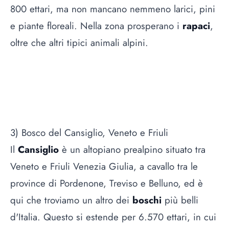
800 ettari, ma non mancano nemmeno larici, pini
e piante floreali. Nella zona prosperano i
rapaci
,
oltre che altri tipici animali alpini.
3) Bosco del Cansiglio, Veneto e Friuli
Il
Cansiglio
è un altopiano prealpino situato tra
Veneto e Friuli Venezia Giulia, a cavallo tra le
province di Pordenone, Treviso e Belluno, ed è
qui che troviamo un altro dei
boschi
più belli
d'Italia. Questo si estende per 6.570 ettari, in cui