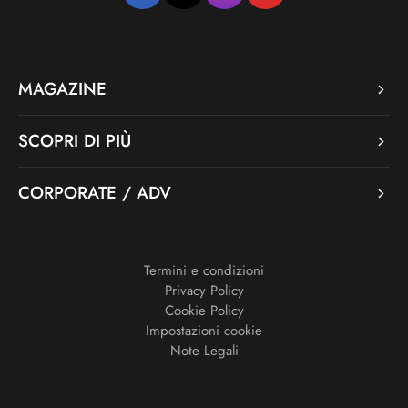
MAGAZINE
SCOPRI DI PIÙ
CORPORATE / ADV
Termini e condizioni
Privacy Policy
Cookie Policy
Impostazioni cookie
Note Legali