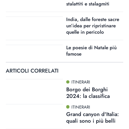
stalattiti e stalagmiti
India, dalle foreste sacre
un’idea per ripristinare
quelle in pericolo
Le poesie di Natale più
famose
ARTICOLI CORRELATI
ITINERARI
Borgo dei Borghi
2024: la classifica
ITINERARI
Grand canyon d'Italia:
quali sono i più belli