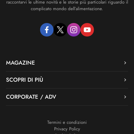
raccontarvi le ultime novità e le storie più particolari riguardo il
complicato mondo dell’alimentazione.
facebook
twitter
instagram
youtube
MAGAZINE
SCOPRI DI PIÙ
CORPORATE / ADV
Termini e condizioni
Privacy Policy