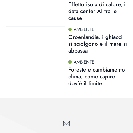
Effetto isola di calore, i
data center AI tra le
cause
AMBIENTE
Groenlandia, i ghiacci
si sciolgono e il mare si
abbassa
AMBIENTE
Foreste e cambiamento
clima, come capire
dov’è il limite