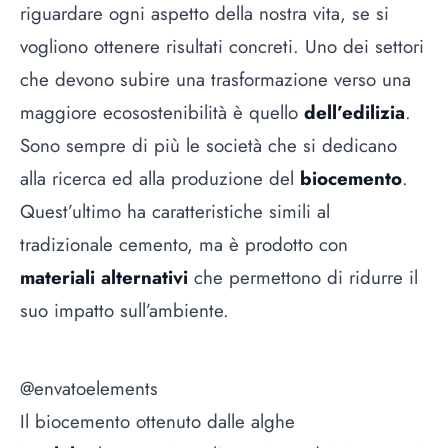
riguardare ogni aspetto della nostra vita, se si
vogliono ottenere risultati concreti. Uno dei settori
che devono subire una trasformazione verso una
maggiore ecosostenibilità è quello
dell’edilizia
.
Sono sempre di più le società che si dedicano
alla ricerca ed alla produzione del
biocemento
.
Quest’ultimo ha caratteristiche simili al
tradizionale cemento, ma è prodotto con
materiali alternativi
che permettono di ridurre il
suo impatto sull’ambiente.
@envatoelements
Il biocemento ottenuto dalle alghe