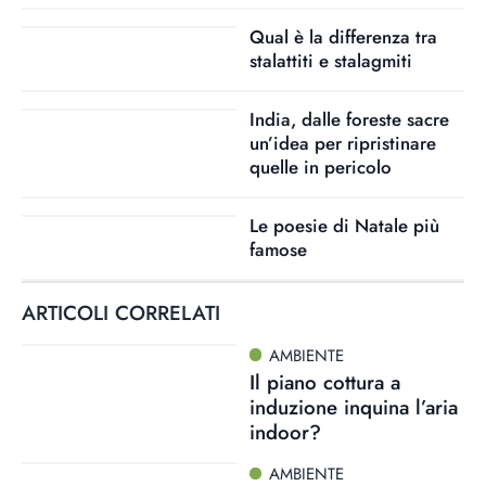
Qual è la differenza tra
stalattiti e stalagmiti
India, dalle foreste sacre
un’idea per ripristinare
quelle in pericolo
Le poesie di Natale più
famose
ARTICOLI CORRELATI
AMBIENTE
Il piano cottura a
induzione inquina l’aria
indoor?
AMBIENTE