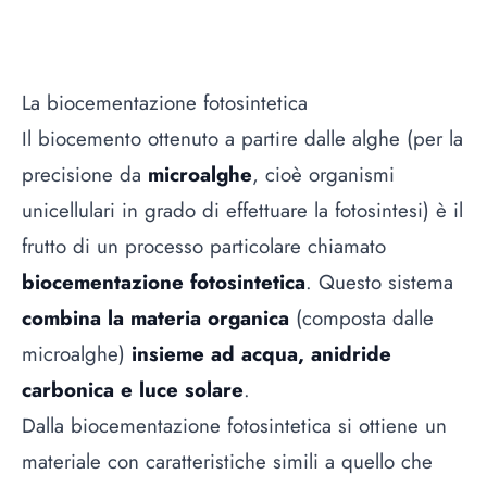
La biocementazione fotosintetica
Il biocemento ottenuto a partire dalle alghe (per la
precisione da
microalghe
, cioè organismi
unicellulari in grado di effettuare la fotosintesi) è il
frutto di un processo particolare chiamato
biocementazione fotosintetica
. Questo sistema
combina la materia organica
(composta dalle
microalghe)
insieme ad acqua, anidride
carbonica e luce solare
.
Dalla biocementazione fotosintetica si ottiene un
materiale con caratteristiche simili a quello che