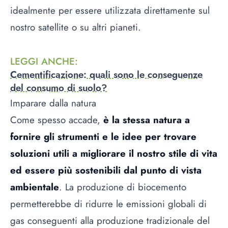
idealmente per essere utilizzata direttamente sul
nostro satellite o su altri pianeti.
LEGGI ANCHE
:
Cementificazione: quali sono le conseguenze
del consumo di suolo?
Imparare dalla natura
Come spesso accade,
è la stessa natura a
fornire gli strumenti e le idee per trovare
soluzioni utili a migliorare il nostro stile di vita
ed essere più sostenibili dal punto di vista
ambientale
. La produzione di biocemento
permetterebbe di ridurre le emissioni globali di
gas conseguenti alla produzione tradizionale del