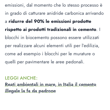
emissioni, dal momento che lo stesso processo è
in grado di catturare anidride carbonica arrivando
a
ridurre del 90% le emissioni prodotte
rispetto ai prodotti tradizionali in cemento
. I
blocchi in biocemento possono essere utilizzati
per realizzare alcuni elementi utili per l’edilizia,
come ad esempio i blocchi per le murature o
quelli per pavimentare le aree pedonali.
LEGGI ANCHE
:
Reati ambientali in mare, in Italia il cemento
illegale la fa da padrone