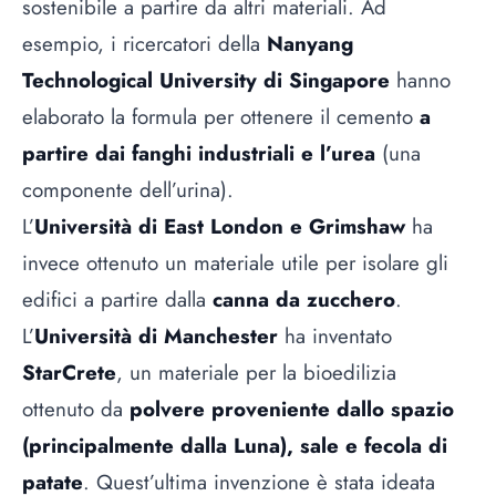
sostenibile a partire da altri materiali. Ad
esempio, i ricercatori della
Nanyang
Technological University di Singapore
hanno
elaborato la formula per ottenere il cemento
a
partire dai fanghi industriali e l’urea
(una
componente dell’urina).
L’
Università di East London e Grimshaw
ha
invece ottenuto un materiale utile per isolare gli
edifici a partire dalla
canna da zucchero
.
L’
Università di Manchester
ha inventato
StarCrete
, un materiale per la bioedilizia
ottenuto da
polvere proveniente dallo spazio
(principalmente dalla Luna), sale e fecola di
patate
. Quest’ultima invenzione è stata ideata