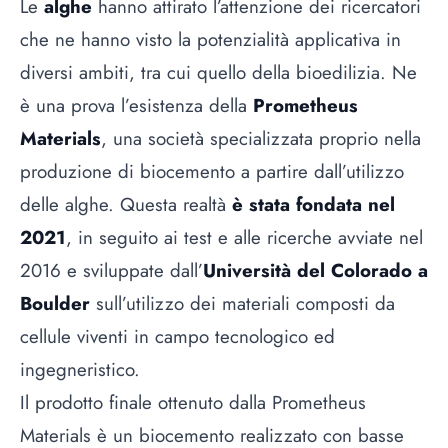
Le
alghe
hanno attirato l’attenzione dei ricercatori
che ne hanno visto la potenzialità applicativa in
diversi ambiti, tra cui quello della bioedilizia. Ne
è una prova l’esistenza della
Prometheus
Materials
, una società specializzata proprio nella
produzione di biocemento a partire dall’utilizzo
delle alghe. Questa realtà
è stata fondata nel
2021
, in seguito ai test e alle ricerche avviate nel
2016 e sviluppate dall’
Università del Colorado a
Boulder
sull’utilizzo dei materiali composti da
cellule viventi in campo tecnologico ed
ingegneristico.
Il prodotto finale ottenuto dalla Prometheus
Materials è un biocemento realizzato con basse