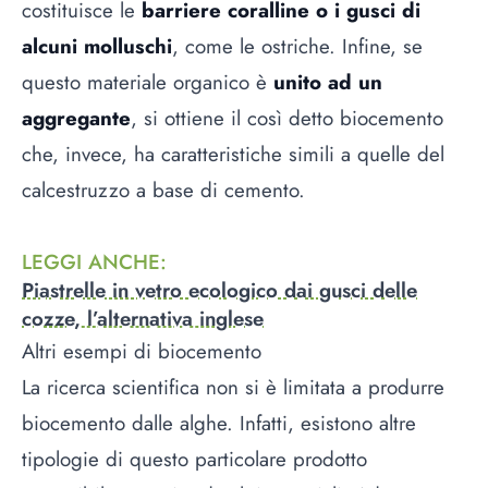
costituisce le
barriere coralline o i gusci di
alcuni molluschi
, come le ostriche. Infine, se
questo materiale organico è
unito ad un
aggregante
, si ottiene il così detto biocemento
che, invece, ha caratteristiche simili a quelle del
calcestruzzo a base di cemento.
LEGGI ANCHE
:
Piastrelle in vetro ecologico dai gusci delle
cozze, l’alternativa inglese
Altri esempi di biocemento
La ricerca scientifica non si è limitata a produrre
biocemento dalle alghe. Infatti, esistono altre
tipologie di questo particolare prodotto