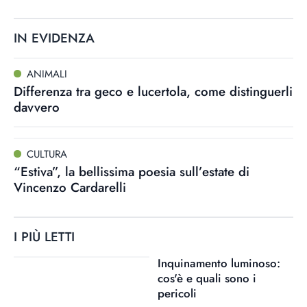
IN EVIDENZA
ANIMALI
Differenza tra geco e lucertola, come distinguerli
davvero
CULTURA
“Estiva”, la bellissima poesia sull’estate di
Vincenzo Cardarelli
I PIÙ LETTI
Inquinamento luminoso:
cos'è e quali sono i
pericoli