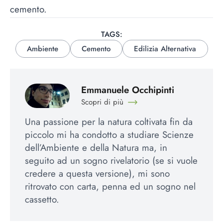
cemento.
TAGS:
Ambiente
Cemento
Edilizia Alternativa
Emmanuele Occhipinti
Scopri di più
Una passione per la natura coltivata fin da
piccolo mi ha condotto a studiare Scienze
dell’Ambiente e della Natura ma, in
seguito ad un sogno rivelatorio (se si vuole
credere a questa versione), mi sono
ritrovato con carta, penna ed un sogno nel
cassetto.