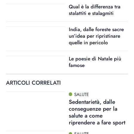
Qual è la differenza tra
stalattiti e stalagmiti
India, dalle foreste sacre
un’idea per ripristinare
quelle in pericolo
Le poesie di Natale più
famose
ARTICOLI CORRELATI
SALUTE
Sedentarietà, dalle
conseguenze per la
salute a come
riprendere a fare sport