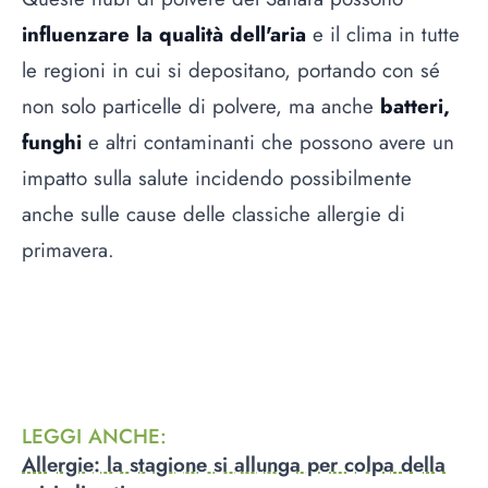
influenzare la qualità dell'aria
e il clima in tutte
le regioni in cui si depositano, portando con sé
non solo particelle di polvere, ma anche
batteri,
funghi
e altri contaminanti che possono avere un
impatto sulla salute incidendo possibilmente
anche sulle cause delle classiche allergie di
primavera.
LEGGI ANCHE
:
Allergie: la stagione si allunga per colpa della