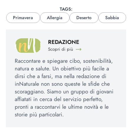
TAGS:
Primavera
Allergia
Deserto
Sabbia
REDAZIONE
Scopri di più
Raccontare e spiegare cibo, sostenibilità,
natura e salute. Un obiettivo più facile a
dirsi che a farsi, ma nella redazione di
inNaturale non sono queste le sfide che
scoraggiano. Siamo un gruppo di giovani
affiatati in cerca del servizio perfetto,
pronti a raccontarvi le ultime novità e le
storie più particolari.