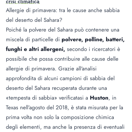
crisi climatica
Allergie di primavera: tra le cause anche sabbia
del deserto del Sahara?
Poiché la polvere del Sahara può contenere una
miscela di particelle di
polvere, polline, batteri,
funghi e altri allergeni,
secondo i ricercatori è
possibile che possa contribuire alle cause delle
allergie di primavera. Grazie all'analisi
approfondita
di alcuni campioni di sabbia del
deserto del Sahara recuperata durante una
«tempesta di sabbia» verificatasi a
Huston
, in
Texas nell’agosto del 2018, è stata misurata per la
prima volta non solo la composizione chimica
degli elementi, ma anche la presenza di eventuali