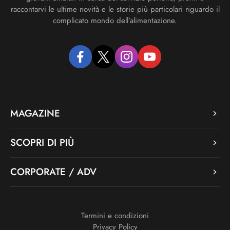
raccontarvi le ultime novità e le storie più particolari riguardo il
complicato mondo dell’alimentazione.
facebook
twitter
instagram
youtube
MAGAZINE
SCOPRI DI PIÙ
CORPORATE / ADV
Termini e condizioni
Privacy Policy