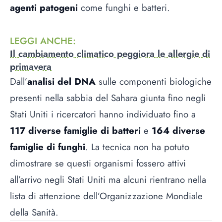
agenti patogeni
come funghi e batteri.
LEGGI ANCHE
:
Il cambiamento climatico peggiora le allergie di
primavera
Dall’
analisi del DNA
sulle componenti biologiche
presenti nella sabbia del Sahara giunta fino negli
Stati Uniti i ricercatori hanno individuato fino a
117 diverse famiglie di batteri
e
164 diverse
famiglie di funghi
. La tecnica non ha potuto
dimostrare se questi organismi fossero attivi
all’arrivo negli Stati Uniti ma alcuni rientrano nella
lista di attenzione dell’Organizzazione Mondiale
della Sanità.