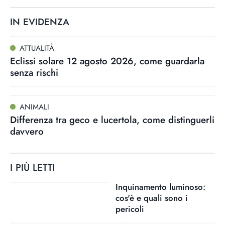
IN EVIDENZA
ATTUALITÀ
Eclissi solare 12 agosto 2026, come guardarla
senza rischi
ANIMALI
Differenza tra geco e lucertola, come distinguerli
davvero
I PIÙ LETTI
Inquinamento luminoso:
cos'è e quali sono i
pericoli