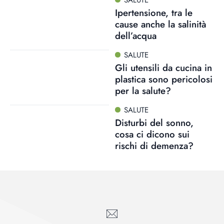
SALUTE
Ipertensione, tra le
cause anche la salinità
dell’acqua
SALUTE
Gli utensili da cucina in
plastica sono pericolosi
per la salute?
SALUTE
Disturbi del sonno,
cosa ci dicono sui
rischi di demenza?