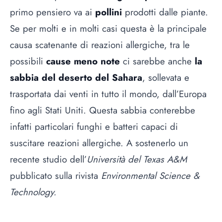
primo pensiero va ai
pollini
prodotti dalle piante.
Se per molti e in molti casi questa è la principale
causa scatenante di reazioni allergiche, tra le
possibili
cause meno note
ci sarebbe anche
la
sabbia del deserto del Sahara
, sollevata e
trasportata dai venti in tutto il mondo, dall’Europa
fino agli Stati Uniti. Questa sabbia conterebbe
infatti particolari funghi e batteri capaci di
suscitare reazioni allergiche. A sostenerlo un
recente studio dell’
Università del Texas A&M
pubblicato sulla rivista
Environmental Science &
Technology.