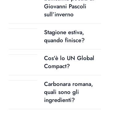
Giovanni Pascoli
sull’inverno
Stagione estiva,
quando finisce?
Cos'è lo UN Global
Compact?
Carbonara romana,
quali sono gli
ingredienti?