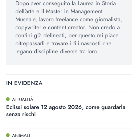
Dopo aver conseguito la Laurea in Storia
dell'arte e il Master in Management
Museale, lavoro freelance come giornalista,
copywriter e content creator. Non credo a
confini già delineati, per questo mi piace
oltrepassarli e trovare i fili nascosti che
legano discipline diverse tra loro.
IN EVIDENZA
ATTUALITÀ
Eclissi solare 12 agosto 2026, come guardarla
senza rischi
ANIMALI