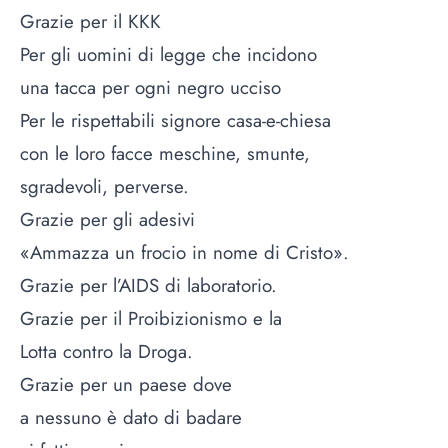
Grazie per il KKK
Per gli uomini di legge che incidono
una tacca per ogni negro ucciso
Per le rispettabili signore casa-e-chiesa
con le loro facce meschine, smunte,
sgradevoli, perverse.
Grazie per gli adesivi
«Ammazza un frocio in nome di Cristo».
Grazie per l’AIDS di laboratorio.
Grazie per il Proibizionismo e la
Lotta contro la Droga.
Grazie per un paese dove
a nessuno è dato di badare