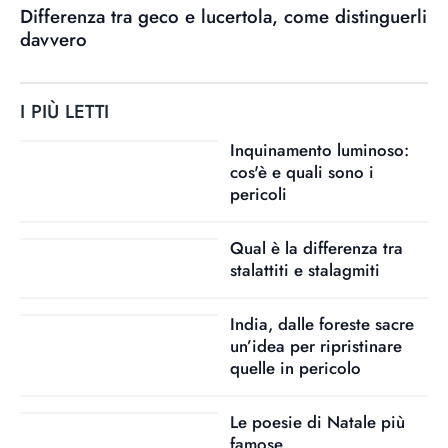
Differenza tra geco e lucertola, come distinguerli
davvero
I PIÙ LETTI
Inquinamento luminoso:
cos'è e quali sono i
pericoli
Qual è la differenza tra
stalattiti e stalagmiti
India, dalle foreste sacre
un’idea per ripristinare
quelle in pericolo
Le poesie di Natale più
famose