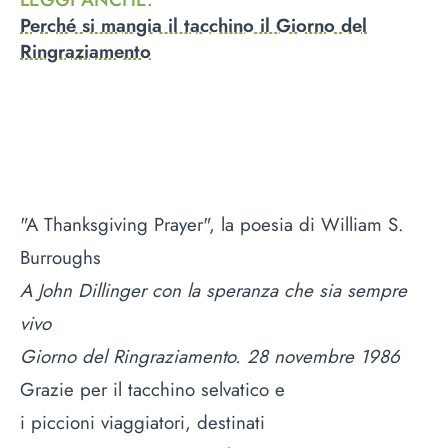
Perché si mangia il tacchino il Giorno del
Ringraziamento
"A Thanksgiving Prayer", la poesia di William S.
Burroughs
A John Dillinger con la speranza che sia sempre
vivo
Giorno del Ringraziamento. 28 novembre 1986
Grazie per il tacchino selvatico e
i piccioni viaggiatori, destinati