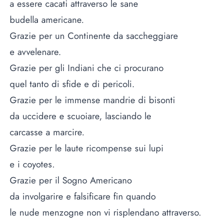
a essere cacati attraverso le sane
budella americane.
Grazie per un Continente da saccheggiare
e avvelenare.
Grazie per gli Indiani che ci procurano
quel tanto di sfide e di pericoli.
Grazie per le immense mandrie di bisonti
da uccidere e scuoiare, lasciando le
carcasse a marcire.
Grazie per le laute ricompense sui lupi
e i coyotes.
Grazie per il Sogno Americano
da involgarire e falsificare fin quando
le nude menzogne non vi risplendano attraverso.