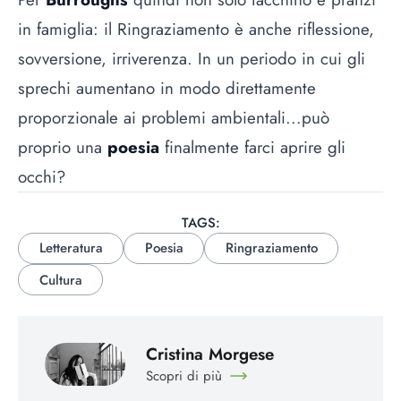
in famiglia: il Ringraziamento è anche riflessione,
sovversione, irriverenza. In un periodo in cui gli
sprechi aumentano in modo direttamente
proporzionale ai problemi ambientali...può
proprio una
poesia
finalmente farci aprire gli
occhi?
TAGS:
Letteratura
Poesia
Ringraziamento
Cultura
Cristina Morgese
Scopri di più