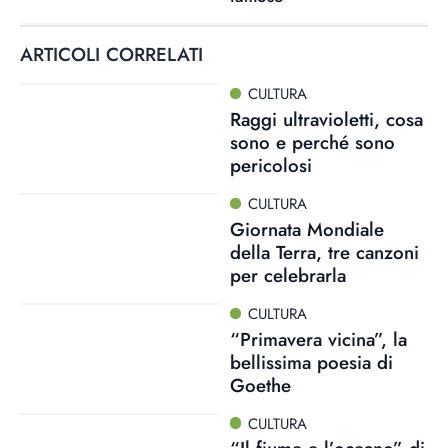
ARTICOLI CORRELATI
CULTURA
Raggi ultravioletti, cosa
sono e perché sono
pericolosi
CULTURA
Giornata Mondiale
della Terra, tre canzoni
per celebrarla
CULTURA
“Primavera vicina”, la
bellissima poesia di
Goethe
CULTURA