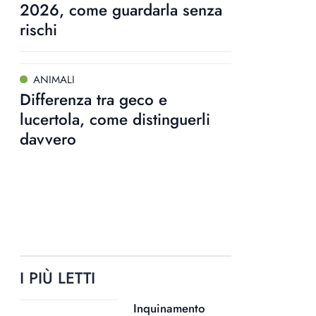
2026, come guardarla senza
rischi
ANIMALI
Differenza tra geco e
lucertola, come distinguerli
davvero
I PIÙ LETTI
Inquinamento