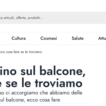
Cultura
Cosmesi
Salute
Attu
cco cosa fare se le troviamo
ino sul balcone,
 se le troviamo
viso ci accorgiamo che abbiamo delle
sul balcone, ecco cosa fare