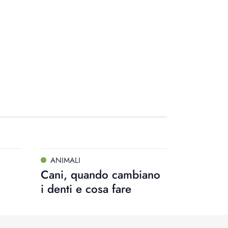
ANIMALI
Cani, quando cambiano
i denti e cosa fare