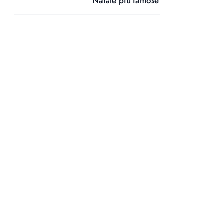
Natale più famose