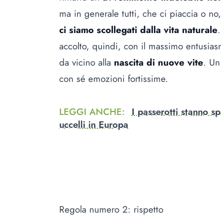
ma in generale tutti, che ci piaccia o no
ci siamo scollegati dalla vita naturale
accolto, quindi, con il massimo entusiasm
da vicino alla
nascita di nuove vite
. Un
con sé emozioni fortissime.
LEGGI ANCHE
:
I passerotti stanno s
uccelli in Europa
Regola numero 2: rispetto