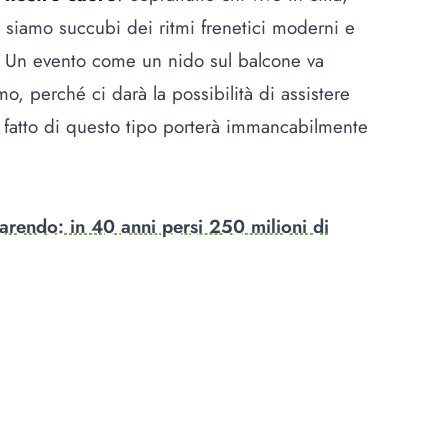
, siamo succubi dei ritmi frenetici moderni e
. Un evento come un nido sul balcone va
o, perché ci darà la possibilità di assistere
 fatto di questo tipo porterà immancabilmente
parendo: in 40 anni persi 250 milioni di