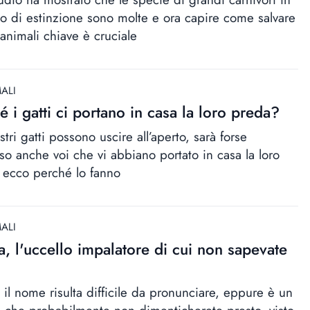
lo di estinzione sono molte e ora capire come salvare
 animali chiave è cruciale
ALI
é i gatti ci portano in casa la loro preda?
stri gatti possono uscire all’aperto, sarà forse
so anche voi che vi abbiano portato in casa la loro
 ecco perché lo fanno
ALI
a, l'uccello impalatore di cui non sapevate
 il nome risulta difficile da pronunciare, eppure è un