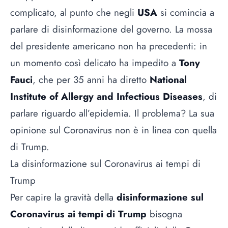
complicato, al punto che negli
USA
si comincia a
parlare di disinformazione del governo. La mossa
del presidente americano non ha precedenti: in
un momento così delicato ha impedito a
Tony
Fauci
, che per 35 anni ha diretto
National
Institute of Allergy and Infectious Diseases
, di
parlare riguardo all’epidemia. Il problema? La sua
opinione sul
Coronavirus
non è in linea con quella
di Trump.
La disinformazione sul Coronavirus ai tempi di
Trump
Per capire la gravità della
disinformazione sul
Coronavirus ai tempi di Trump
bisogna