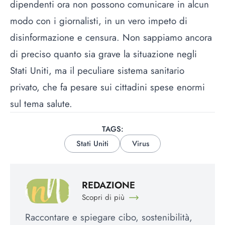
dipendenti ora non possono comunicare in alcun
modo con i giornalisti, in un vero impeto di
disinformazione e censura. Non sappiamo ancora
di preciso quanto sia grave la situazione negli
Stati Uniti, ma il peculiare sistema sanitario
privato, che fa pesare sui cittadini spese enormi
sul tema salute.
TAGS:
Stati Uniti
Virus
REDAZIONE
Scopri di più
Raccontare e spiegare cibo, sostenibilità,