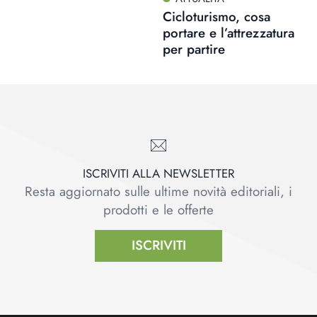
Cicloturismo, cosa
portare e l’attrezzatura
per partire
ISCRIVITI ALLA NEWSLETTER
Resta aggiornato sulle ultime novità editoriali, i
prodotti e le offerte
ISCRIVITI