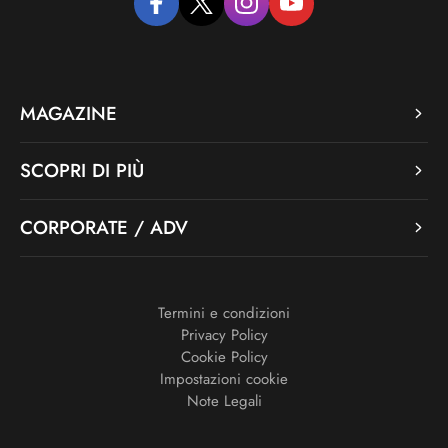
facebook
twitter
instagram
youtube
MAGAZINE
SCOPRI DI PIÙ
CORPORATE / ADV
Termini e condizioni
Privacy Policy
Cookie Policy
Impostazioni cookie
Note Legali