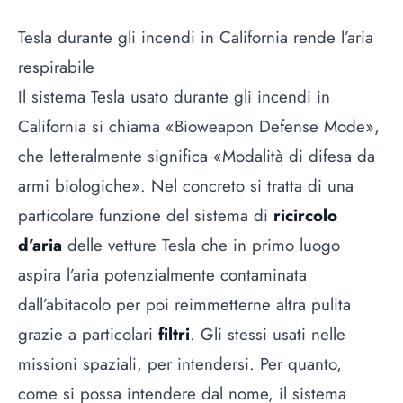
Tesla durante gli incendi in California rende l’aria
respirabile
Il sistema Tesla usato durante gli incendi in
California si chiama «Bioweapon Defense Mode»,
che letteralmente significa «Modalità di difesa da
armi biologiche». Nel concreto si tratta di una
particolare funzione del sistema di
ricircolo
d’aria
delle vetture Tesla che in primo luogo
aspira l’aria potenzialmente contaminata
dall’abitacolo per poi reimmetterne altra pulita
grazie a particolari
filtri
. Gli stessi usati nelle
missioni spaziali, per intendersi. Per quanto,
come si possa intendere dal nome, il sistema