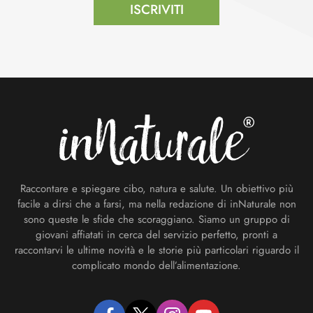
ISCRIVITI
Footer
Raccontare e spiegare cibo, natura e salute. Un obiettivo più
facile a dirsi che a farsi, ma nella redazione di inNaturale non
sono queste le sfide che scoraggiano. Siamo un gruppo di
giovani affiatati in cerca del servizio perfetto, pronti a
raccontarvi le ultime novità e le storie più particolari riguardo il
complicato mondo dell’alimentazione.