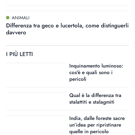
ANIMALI
Differenza tra geco e lucertola, come distinguerli
davvero
I PIÙ LETTI
Inquinamento luminoso:
cos'è e quali sono i
pericoli
Qual è la differenza tra
stalattiti e stalagmiti
India, dalle foreste sacre
un’idea per ripristinare
quelle in pericolo