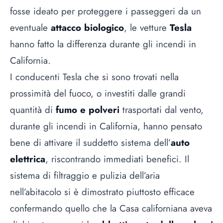
fosse ideato per proteggere i passeggeri da un
eventuale
attacco biologico
, le vetture
Tesla
hanno fatto la differenza durante gli incendi in
California.
I conducenti Tesla che si sono trovati nella
prossimità del fuoco, o investiti dalle grandi
quantità di
fumo e polveri
trasportati dal vento,
durante gli incendi in California, hanno pensato
bene di attivare il suddetto sistema dell’
auto
elettrica
, riscontrando immediati benefici. Il
sistema di filtraggio e pulizia dell’aria
nell’abitacolo si è dimostrato piuttosto efficace
confermando quello che la Casa californiana aveva