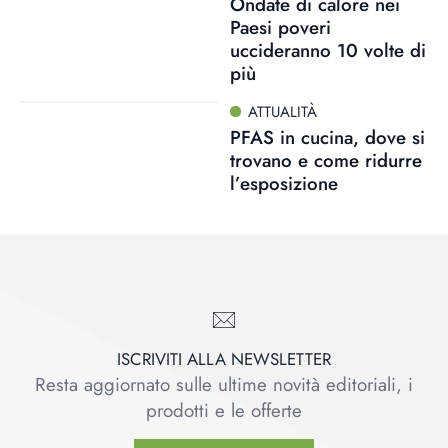
Ondate di calore nei
Paesi poveri
uccideranno 10 volte di
più
ATTUALITÀ
PFAS in cucina, dove si
trovano e come ridurre
l’esposizione
ISCRIVITI ALLA NEWSLETTER
Resta aggiornato sulle ultime novità editoriali, i
prodotti e le offerte