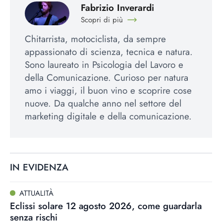
Fabrizio Inverardi
Scopri di più
Chitarrista, motociclista, da sempre
appassionato di scienza, tecnica e natura.
Sono laureato in Psicologia del Lavoro e
della Comunicazione. Curioso per natura
amo i viaggi, il buon vino e scoprire cose
nuove. Da qualche anno nel settore del
marketing digitale e della comunicazione.
IN EVIDENZA
ATTUALITÀ
Eclissi solare 12 agosto 2026, come guardarla
senza rischi