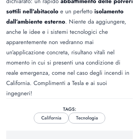
dichiarato: un rapido
abbattimento delle polveri
sottili nell’abitacolo
e un perfetto
isolamento
dall’ambiente esterno
. Niente da aggiungere,
anche le idee e i sistemi tecnologici che
apparentemente non vedranno mai
un’applicazione concreta, risultano vitali nel
momento in cui si presenti una condizione di
reale emergenza, come nel caso degli incendi in
California. Complimenti a Tesla e ai suoi
ingegneri!
TAGS:
California
Tecnologia