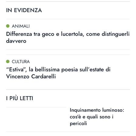
IN EVIDENZA
ANIMALI
Differenza tra geco e lucertola, come distinguerli
davvero
CULTURA
“Estiva”, la bellissima poesia sull’estate di
Vincenzo Cardarelli
I PIÙ LETTI
Inquinamento luminoso:
cos'è e quali sono i
pericoli