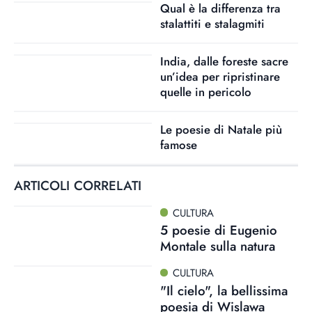
Qual è la differenza tra
stalattiti e stalagmiti
India, dalle foreste sacre
un’idea per ripristinare
quelle in pericolo
Le poesie di Natale più
famose
ARTICOLI CORRELATI
CULTURA
5 poesie di Eugenio
Montale sulla natura
CULTURA
"Il cielo", la bellissima
poesia di Wislawa