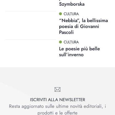
Szymborska
CULTURA
“Nebbia”, la bellissima
poesia di Giovanni
Pascoli
CULTURA
Le poesie più belle
sull’inverno
ISCRIVITI ALLA NEWSLETTER
Resta aggiornato sulle ultime novità editoriali, i
prodotti e le offerte