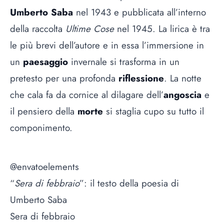
Umberto Saba
nel 1943 e pubblicata all’interno
della raccolta
Ultime Cose
nel 1945. La lirica è tra
le più brevi dell’autore e in essa l’immersione in
un
paesaggio
invernale si trasforma in un
pretesto per una profonda
riflessione
. La notte
che cala fa da cornice al dilagare dell’
angoscia
e
il pensiero della
morte
si staglia cupo su tutto il
componimento.
@envatoelements
“
Sera di febbraio
”: il testo della poesia di
Umberto Saba
Sera di febbraio