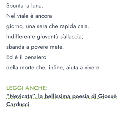
Spunta la luna.
Nel viale è ancora
giorno, una sera che rapida cala.
Indifferente gioventù s’allaccia;
sbanda a povere mete.
Ed è il pensiero
della morte che, infine, aiuta a vivere.
LEGGI ANCHE
:
“Nevicata”, la bellissima poesia di Giosuè
Carducci