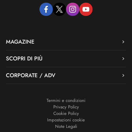
facebook
twitter
instagram
youtube
MAGAZINE
SCOPRI DI PIÙ
CORPORATE / ADV
Termini e condizioni
Privacy Policy
Cookie Policy
Impostazioni cookie
Note Legali