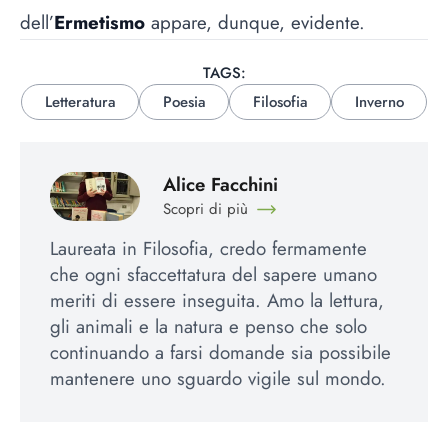
dell’
Ermetismo
appare, dunque, evidente.
TAGS:
Letteratura
Poesia
Filosofia
Inverno
Alice Facchini
Scopri di più
Laureata in Filosofia, credo fermamente
che ogni sfaccettatura del sapere umano
meriti di essere inseguita. Amo la lettura,
gli animali e la natura e penso che solo
continuando a farsi domande sia possibile
mantenere uno sguardo vigile sul mondo.