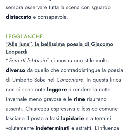
sembra osservare tutta la scena con sguardo
distaccato
e consapevole.
LEGGI ANCHE
:
“Alla luna”, la bellissima poesia di Giacomo
Leopardi
“
Sera di febbraio
” ci mostra uno stile molto
diverso
da quello che contraddistingue la poesia
di Umberto Saba nel
Canzoniere
. In questa lirica
non ci sono note
leggere
a rendere la notte
invernale meno gravosa e le
rime
risultano
assenti. Chiarezza espressiva e lessico comune
lasciano il posto a frasi
lapidarie
e a termini
volutamente
indeterminati
e astratti. L’influenza