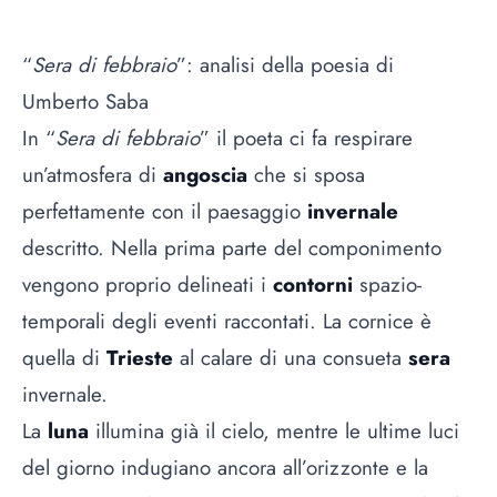
“
Sera di febbraio
”: analisi della poesia di
Umberto Saba
In “
Sera di febbraio
” il poeta ci fa respirare
un’atmosfera di
angoscia
che si sposa
perfettamente con il paesaggio
invernale
descritto. Nella prima parte del componimento
vengono proprio delineati i
contorni
spazio-
temporali degli eventi raccontati. La cornice è
quella di
Trieste
al calare di una consueta
sera
invernale.
La
luna
illumina già il cielo, mentre le ultime luci
del giorno indugiano ancora all’orizzonte e la