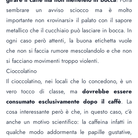
sembrare un avviso sciocco ma è molto
importante non «rovinarsi» il palato con il sapore
metallico che il cucchiaio può lasciare in bocca. In
ogni caso però attenti, la buona etichetta vuole
che non si faccia rumore mescolandolo e che non
si facciano movimenti troppo violenti.
Cioccolatino
Il cioccolatino, nei locali che lo concedono, è un
vero tocco di classe, ma
dovrebbe essere
consumato esclusivamente dopo il caffè
. La
cosa interessante però è che, in questo caso, c’è
anche un motivo scientifico: la caffeina infatti in
qualche modo addormenta le papille gustative,