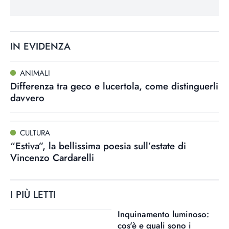
IN EVIDENZA
ANIMALI
Differenza tra geco e lucertola, come distinguerli
davvero
CULTURA
“Estiva”, la bellissima poesia sull’estate di
Vincenzo Cardarelli
I PIÙ LETTI
Inquinamento luminoso:
cos'è e quali sono i