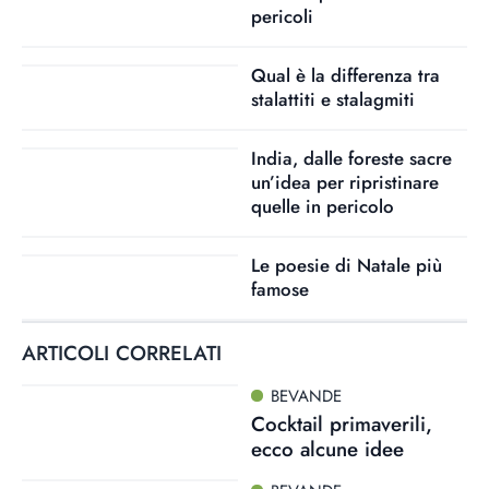
pericoli
Qual è la differenza tra
stalattiti e stalagmiti
India, dalle foreste sacre
un’idea per ripristinare
quelle in pericolo
Le poesie di Natale più
famose
ARTICOLI CORRELATI
BEVANDE
Cocktail primaverili,
ecco alcune idee