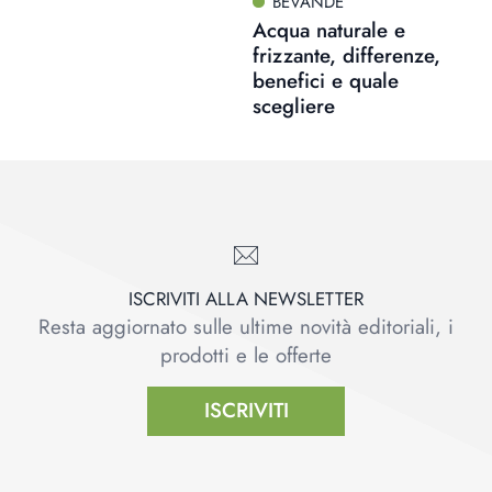
BEVANDE
Acqua naturale e
frizzante, differenze,
benefici e quale
scegliere
ISCRIVITI ALLA NEWSLETTER
Resta aggiornato sulle ultime novità editoriali, i
prodotti e le offerte
ISCRIVITI