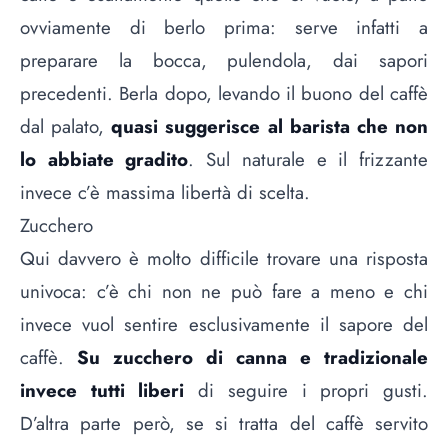
ovviamente di berlo prima: serve infatti a
preparare la bocca, pulendola, dai sapori
precedenti. Berla dopo, levando il buono del caffè
dal palato,
quasi suggerisce al barista che non
lo abbiate gradito
. Sul naturale e il frizzante
invece c’è massima libertà di scelta.
Zucchero
Qui davvero è molto difficile trovare una risposta
univoca: c’è chi non ne può fare a meno e chi
invece vuol sentire esclusivamente il sapore del
caffè.
Su zucchero di canna e tradizionale
invece tutti liberi
di seguire i propri gusti.
D’altra parte però, se si tratta del caffè servito