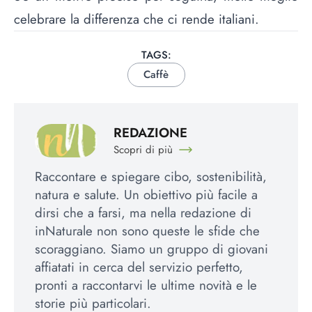
celebrare la differenza che ci rende italiani.
TAGS:
Caffè
REDAZIONE
Scopri di più
Raccontare e spiegare cibo, sostenibilità,
natura e salute. Un obiettivo più facile a
dirsi che a farsi, ma nella redazione di
inNaturale non sono queste le sfide che
scoraggiano. Siamo un gruppo di giovani
affiatati in cerca del servizio perfetto,
pronti a raccontarvi le ultime novità e le
storie più particolari.