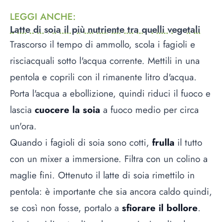
LEGGI ANCHE
:
Latte di soia il più nutriente tra quelli vegetali
Trascorso il tempo di ammollo, scola i fagioli e
risciacquali sotto l'acqua corrente. Mettili in una
pentola e coprili con il rimanente litro d'acqua.
Porta l'acqua a ebollizione, quindi riduci il fuoco e
lascia
cuocere la soia
a fuoco medio per circa
un'ora.
Quando i fagioli di soia sono cotti,
frulla
il tutto
con un mixer a immersione. Filtra con un colino a
maglie fini. Ottenuto il latte di soia rimettilo in
pentola: è importante che sia ancora caldo quindi,
se così non fosse, portalo a
sfiorare il bollore
.