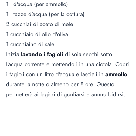
1 l d'acqua (per ammollo)
1 l tazze d'acqua (per la cottura)
2 cucchiai di aceto di mele
1 cucchiaio di olio d'oliva
1 cucchiaino di sale
Inizia
lavando i fagioli
di soia secchi sotto
l'acqua corrente e mettendoli in una ciotola. Copri
i fagioli con un litro d'acqua e lasciali in
ammollo
durante la notte o almeno per 8 ore. Questo
permetterà ai fagioli di gonfiarsi e ammorbidirsi.