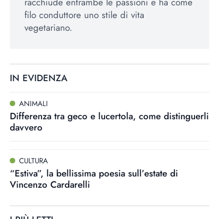
racchiude entrambe le passioni e ha come
filo conduttore uno stile di vita
vegetariano.
IN EVIDENZA
ANIMALI
Differenza tra geco e lucertola, come distinguerli
davvero
CULTURA
“Estiva”, la bellissima poesia sull’estate di
Vincenzo Cardarelli