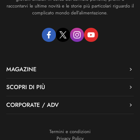
raccontarvi le ultime novità e le storie più particolari riguardo il
complicato mondo dell’alimentazione.
facebook
twitter
instagram
youtube
MAGAZINE
SCOPRI DI PIÙ
CORPORATE / ADV
Termini e condizioni
Privacy Policy