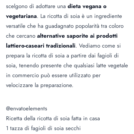
scelgono di adottare una
dieta vegana o
vegetariana
. La ricotta di soia è un ingrediente
versatile che ha guadagnato popolarità tra coloro
che cercano
alternative saporite ai prodotti
lattiero-caseari tradizionali
. Vediamo come si
prepara la ricotta di soia a partire dai fagioli di
soia, tenendo presente che qualsiasi latte vegetale
in commercio può essere utilizzato per
velocizzare la preparazione.
@envatoelements
Ricetta della ricotta di soia fatta in casa
1 tazza di fagioli di soia secchi