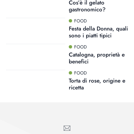
Cos’è il gelato
gastronomico?
FOOD
Festa della Donna, quali
sono i piatti tipici
FOOD
Catalogna, proprietà e
benefici
FOOD
Torta di rose, origine e
ricetta