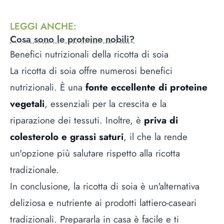
LEGGI ANCHE
:
Cosa sono le proteine nobili?
Benefici nutrizionali della ricotta di soia
La ricotta di soia offre numerosi benefici
nutrizionali. È una
fonte eccellente di proteine
vegetali
, essenziali per la crescita e la
riparazione dei tessuti. Inoltre, è
priva di
colesterolo e grassi saturi
, il che la rende
un'opzione più salutare rispetto alla ricotta
tradizionale.
In conclusione, la ricotta di soia è un'alternativa
deliziosa e nutriente ai prodotti lattiero-caseari
tradizionali. Prepararla in casa è facile e ti