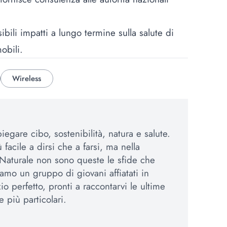
ibili impatti a lungo termine sulla salute di
obili.
Wireless
egare cibo, sostenibilità, natura e salute.
 facile a dirsi che a farsi, ma nella
Naturale non sono queste le sfide che
amo un gruppo di giovani affiatati in
io perfetto, pronti a raccontarvi le ultime
e più particolari.