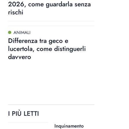
2026, come guardarla senza
rischi
ANIMALI
Differenza tra geco e
lucertola, come distinguerli
davvero
I PIÙ LETTI
Inquinamento