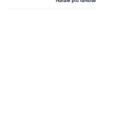
Natale più famose