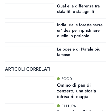
Qual è la differenza tra
stalattiti e stalagmiti
India, dalle foreste sacre
un’idea per ripristinare
quelle in pericolo
Le poesie di Natale più
famose
ARTICOLI CORRELATI
FOOD
Omino di pan di
zenzero, una storia
intrisa di magia
CULTURA