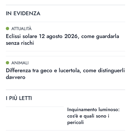
IN EVIDENZA
ATTUALITÀ
Eclissi solare 12 agosto 2026, come guardarla
senza rischi
ANIMALI
Differenza tra geco e lucertola, come distinguerli
davvero
I PIÙ LETTI
Inquinamento luminoso:
cos'è e quali sono i
pericoli