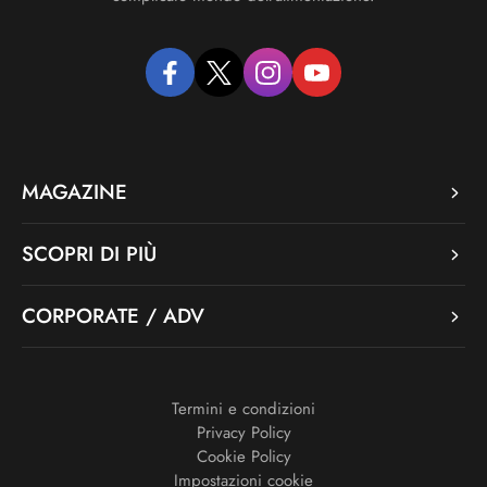
facebook
twitter
instagram
youtube
MAGAZINE
SCOPRI DI PIÙ
CORPORATE / ADV
Termini e condizioni
Privacy Policy
Cookie Policy
Impostazioni cookie