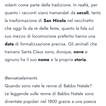
volanti come parte della tradizione. In realtà, per
quanto i racconti siano tramandati da
secoli
, tanto
la trasformazione di
San Nicola
nel vecchietto
che oggi fa da re delle feste, quanto la fola sul
suo mezzo di locomozione preferito hanno una
data
di formalizzazione precisa. Gli animali che
trainano Santa Claus sono, dunque,
nove
e
ognuno ha il suo
nome
e la propria
storia
.
@envatoelements
Quando sono nate le renne di Babbo Natale?
Le leggende sulle renne di Babbo Natale sono
diventate popolari nel 1800 grazie a una poesia