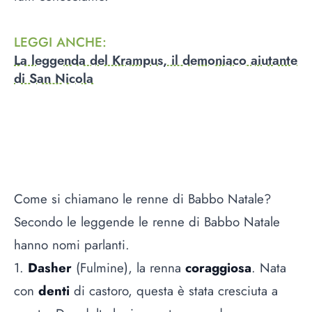
LEGGI ANCHE
:
La leggenda del Krampus, il demoniaco aiutante
di San Nicola
Come si chiamano le renne di Babbo Natale?
Secondo le leggende le renne di Babbo Natale
hanno nomi parlanti.
1.
Dasher
(Fulmine), la renna
coraggiosa
. Nata
con
denti
di castoro, questa è stata cresciuta a