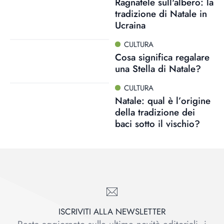
Ragnatele sull'albero: la
tradizione di Natale in
Ucraina
CULTURA
Cosa significa regalare
una Stella di Natale?
CULTURA
Natale: qual è l’origine
della tradizione dei
baci sotto il vischio?
ISCRIVITI ALLA NEWSLETTER