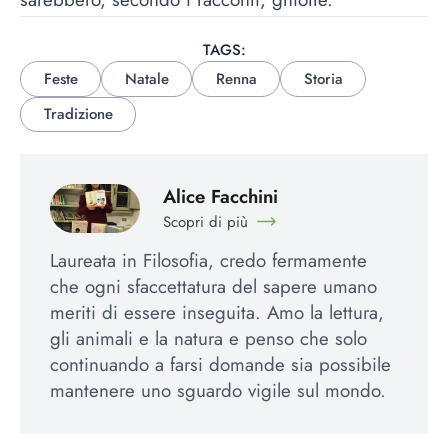
TAGS:
Feste
Natale
Renna
Storia
Tradizione
Alice Facchini
Scopri di più
Laureata in Filosofia, credo fermamente
che ogni sfaccettatura del sapere umano
meriti di essere inseguita. Amo la lettura,
gli animali e la natura e penso che solo
continuando a farsi domande sia possibile
mantenere uno sguardo vigile sul mondo.