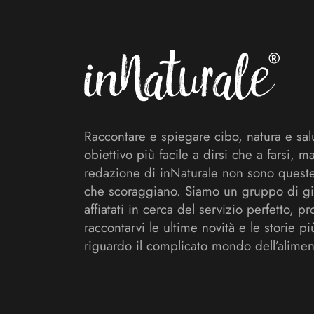
Raccontare e spiegare cibo, natura e sal
obiettivo più facile a dirsi che a farsi, m
redazione di inNaturale non sono queste
che scoraggiano. Siamo un gruppo di gi
affiatati in cerca del servizio perfetto, pr
raccontarvi le ultime novità e le storie pi
riguardo il complicato mondo dell’alimen