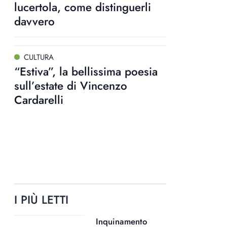
lucertola, come distinguerli
davvero
CULTURA
“Estiva”, la bellissima poesia
sull’estate di Vincenzo
Cardarelli
I PIÙ LETTI
Inquinamento