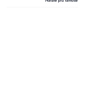
Natale più famose