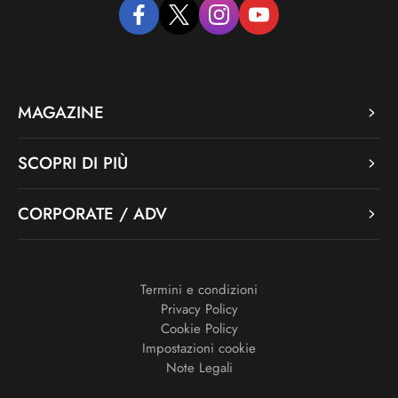
facebook
twitter
instagram
youtube
MAGAZINE
SCOPRI DI PIÙ
CORPORATE / ADV
Termini e condizioni
Privacy Policy
Cookie Policy
Impostazioni cookie
Note Legali