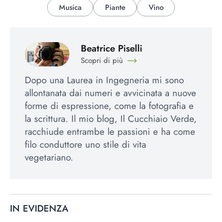
Musica
Piante
Vino
Beatrice Piselli
Scopri di più
Dopo una Laurea in Ingegneria mi sono
allontanata dai numeri e avvicinata a nuove
forme di espressione, come la fotografia e
la scrittura. Il mio blog, Il Cucchiaio Verde,
racchiude entrambe le passioni e ha come
filo conduttore uno stile di vita
vegetariano.
IN EVIDENZA