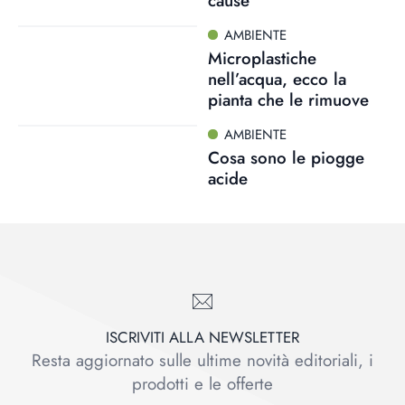
cause
AMBIENTE
Microplastiche
nell’acqua, ecco la
pianta che le rimuove
AMBIENTE
Cosa sono le piogge
acide
ISCRIVITI ALLA NEWSLETTER
Resta aggiornato sulle ultime novità editoriali, i
prodotti e le offerte