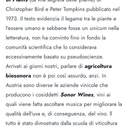
Christopher Bird e Peter Tompkins pubblicato nel
1973. Il testo evidenzia il legame tra le piante e
l'essere umano e sebbene fosse un
unicum
nella
letteratura, non ha convinto fino in fondo la
comunità scientifica che lo considerava
eccessivamente basato su pseudoscienze.
Arrivati ai giorni nostri, parlare di
agricoltura
biosonora
non è poi così assurdo, anzi. In
Austria sono diverse le aziende vinicole che
producono i cosiddetti
Sonor Wines
, vini ai
quali viene fatta ascoltare musica per migliorare la
qualità dell'uva e, di conseguenza, del vino. ll
tutto è stato dimostrato dalla scuola di viticoltura