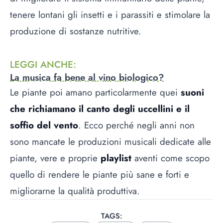
tenere lontani gli insetti e i parassiti e stimolare la
produzione di sostanze nutritive.
LEGGI ANCHE
:
La musica fa bene al vino biologico?
Le piante poi amano particolarmente quei
suoni
che richiamano il canto degli uccellini e il
soffio del vento
. Ecco perché negli anni non
sono mancate le produzioni musicali dedicate alle
piante, vere e proprie
playlist
aventi come scopo
quello di rendere le piante più sane e forti e
migliorarne la qualità produttiva.
TAGS: