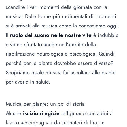
scandire i vari momenti della giornata con la
musica. Dalle forme più rudimentali di strumenti
si è arrivati alla musica come la conosciamo oggi.
Il
ruolo del suono nelle nostre vite
è indubbio
e viene sfruttato anche nell'ambito della
riabilitazione neurologica e psicologica. Quindi
perché per le piante dovrebbe essere diverso?
Scopriamo quale musica far ascoltare alle piante
per averle in salute.
Musica per piante: un po' di storia
Alcune
iscizioni egizie
raffigurano contadini al
lavoro accompagnati da suonatori di lira; in