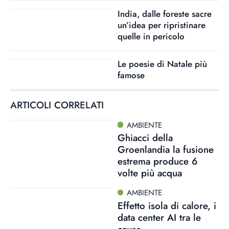
India, dalle foreste sacre
un’idea per ripristinare
quelle in pericolo
Le poesie di Natale più
famose
ARTICOLI CORRELATI
AMBIENTE
Ghiacci della
Groenlandia la fusione
estrema produce 6
volte più acqua
AMBIENTE
Effetto isola di calore, i
data center AI tra le