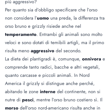
più aggressivo?
Per quanto sia d’obbligo specificare che l’orso
non considera l’
uomo
una preda, la differenza tra
orso bruno e grizzly risiede anche nel
temperamento
. Entrambi gli animali sono molto
veloci e sono dotati di temibili artigli, ma il primo
risulta meno
aggressivo
del secondo.
La dieta dei plantigradi è, comunque,
onnivora
e
comprende tanto radici, bacche e altri vegetali,
quanto carcasse e piccoli animali. In Nord
America il grizzly si distingue anche perché,
abitando le zone
interne
del continente, non si
nutre di
pesci
, mentre l’orso bruno costiero sì. Il
morso
dell’orso nord-americano risulta anche in