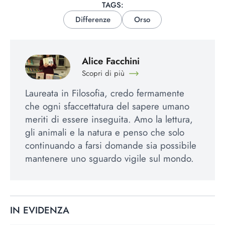
TAGS:
Differenze
Orso
Alice Facchini
Scopri di più
Laureata in Filosofia, credo fermamente
che ogni sfaccettatura del sapere umano
meriti di essere inseguita. Amo la lettura,
gli animali e la natura e penso che solo
continuando a farsi domande sia possibile
mantenere uno sguardo vigile sul mondo.
IN EVIDENZA