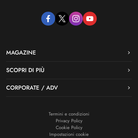
facebook
twitter
instagram
youtube
MAGAZINE
SCOPRI DI PIÙ
CORPORATE / ADV
Termini e condizioni
Privacy Policy
Cookie Policy
Impostazioni cookie