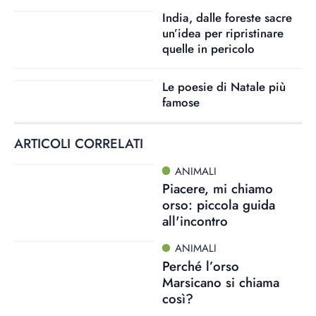
India, dalle foreste sacre
un’idea per ripristinare
quelle in pericolo
Le poesie di Natale più
famose
ARTICOLI CORRELATI
ANIMALI
Piacere, mi chiamo
orso: piccola guida
all'incontro
ANIMALI
Perché l’orso
Marsicano si chiama
così?