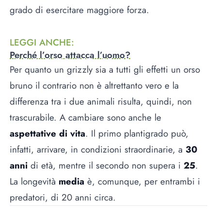
grado di esercitare maggiore forza.
LEGGI ANCHE
:
Perché l’orso attacca l’uomo?
Per quanto un grizzly sia a tutti gli effetti un orso
bruno il contrario non è altrettanto vero e la
differenza tra i due animali risulta, quindi, non
trascurabile. A cambiare sono anche le
aspettative di vita
. Il primo plantigrado può,
infatti, arrivare, in condizioni straordinarie, a
30
anni
di età, mentre il secondo non supera i
25
.
La longevità
media
è, comunque, per entrambi i
predatori, di 20 anni circa.