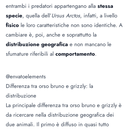
entrambi i predatori appartengano alla
stessa
specie
, quella dell’
Ursus Arctos
, infatti, a livello
fisico
le loro caratteristiche non sono identiche. A
cambiare è, poi, anche e soprattutto la
distribuzione geografica
e non mancano le
sfumature riferibili al
comportamento
.
@envatoelements
Differenza tra orso bruno e grizzly: la
distribuzione
La principale differenza tra orso bruno e grizzly è
da ricercare nella distribuzione geografica dei
due animali. Il primo è diffuso in quasi tutto