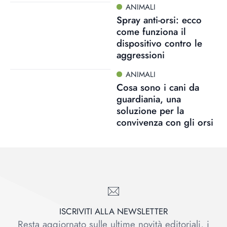
ANIMALI
Spray anti-orsi: ecco
come funziona il
dispositivo contro le
aggressioni
ANIMALI
Cosa sono i cani da
guardiania, una
soluzione per la
convivenza con gli orsi
ISCRIVITI ALLA NEWSLETTER
Resta aggiornato sulle ultime novità editoriali, i