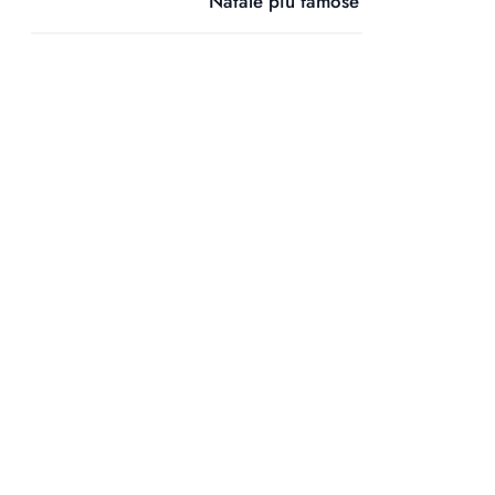
Natale più famose