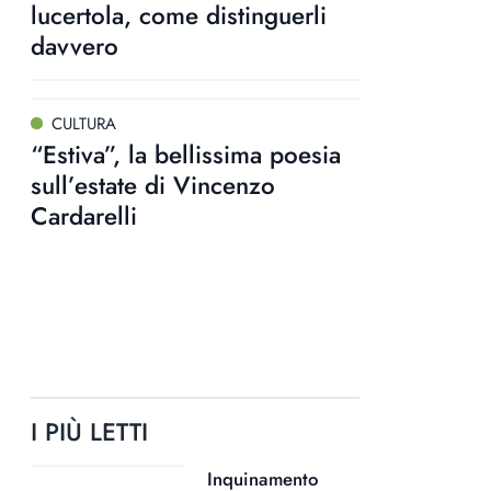
lucertola, come distinguerli
davvero
CULTURA
“Estiva”, la bellissima poesia
sull’estate di Vincenzo
Cardarelli
I PIÙ LETTI
Inquinamento