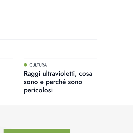
CULTURA
e
Raggi ultravioletti, cosa
sono e perché sono
pericolosi