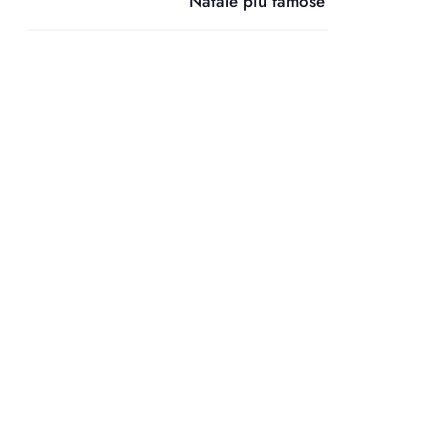
Natale più famose