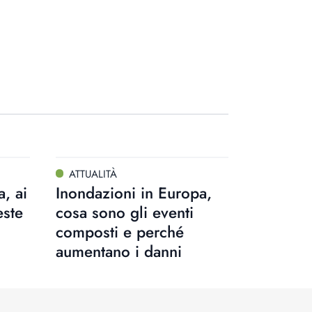
ATTUALITÀ
, ai
Inondazioni in Europa,
este
cosa sono gli eventi
composti e perché
aumentano i danni