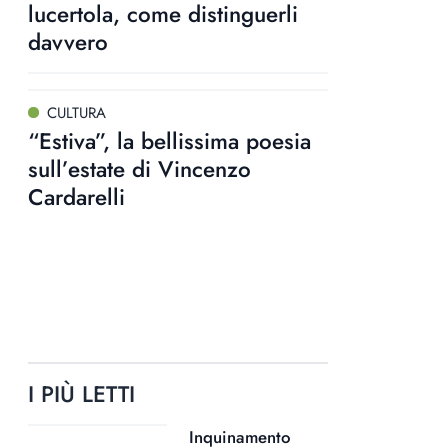
lucertola, come distinguerli
davvero
CULTURA
“Estiva”, la bellissima poesia
sull’estate di Vincenzo
Cardarelli
I PIÙ LETTI
Inquinamento