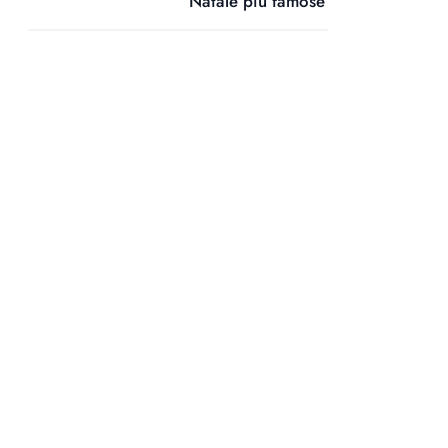
Natale più famose