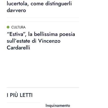
lucertola, come distinguerli
davvero
CULTURA
“Estiva”, la bellissima poesia
sull’estate di Vincenzo
Cardarelli
I PIÙ LETTI
Inquinamento