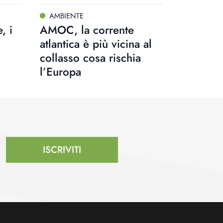
AMBIENTE
, i
AMOC, la corrente
atlantica è più vicina al
collasso cosa rischia
l’Europa
ISCRIVITI