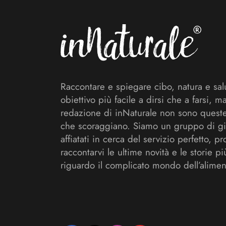
Raccontare e spiegare cibo, natura e sal
obiettivo più facile a dirsi che a farsi, m
redazione di inNaturale non sono queste
che scoraggiano. Siamo un gruppo di gi
affiatati in cerca del servizio perfetto, pr
raccontarvi le ultime novità e le storie pi
riguardo il complicato mondo dell’alimen