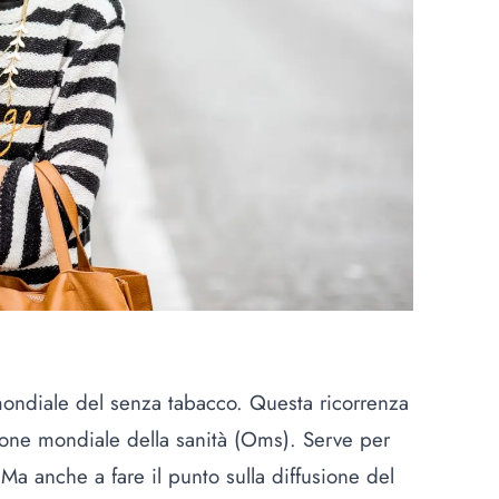
ondiale del senza tabacco. Questa ricorrenza
zione mondiale della sanità (Oms). Serve per
 Ma anche a fare il punto sulla diffusione del