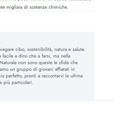
iente migliaia di sostanze chimiche.
egare cibo, sostenibilità, natura e salute.
 facile a dirsi che a farsi, ma nella
Naturale non sono queste le sfide che
amo un gruppo di giovani affiatati in
io perfetto, pronti a raccontarvi le ultime
e più particolari.