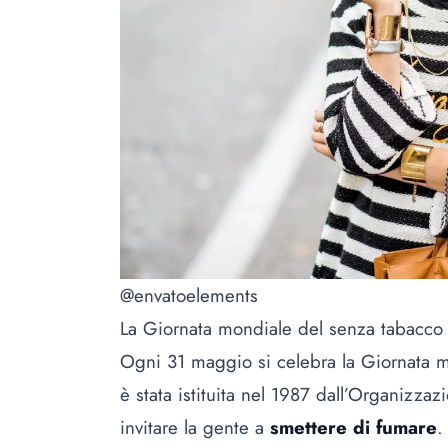
@envatoelements
La Giornata mondiale del senza tabacco
Ogni 31 maggio si celebra la Giornata m
è stata istituita nel 1987 dall’Organizza
invitare la gente a
smettere di fumare
.