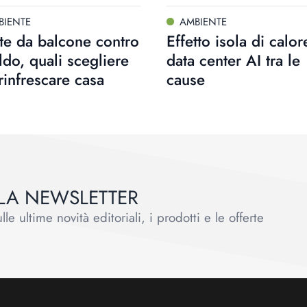
BIENTE
AMBIENTE
te da balcone contro
Effetto isola di calore
aldo, quali scegliere
data center AI tra le
rinfrescare casa
cause
ALLA NEWSLETTER
le ultime novità editoriali, i prodotti e le offerte