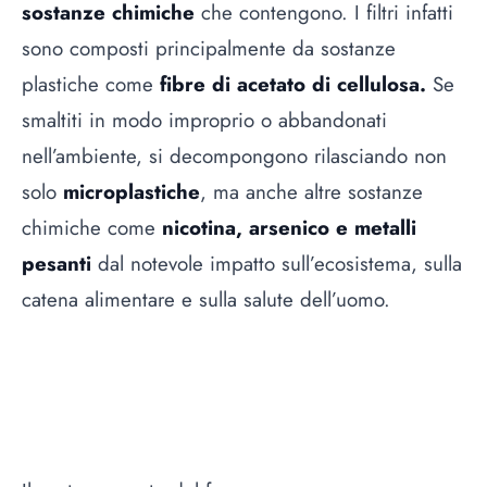
sostanze chimiche
che contengono. I filtri infatti
sono composti principalmente da sostanze
plastiche come
fibre di acetato di cellulosa.
Se
smaltiti in modo improprio o abbandonati
nell’ambiente, si decompongono rilasciando non
solo
microplastiche
, ma anche altre sostanze
chimiche come
nicotina, arsenico e metalli
pesanti
dal notevole impatto sull’ecosistema, sulla
catena alimentare e sulla salute dell’uomo.