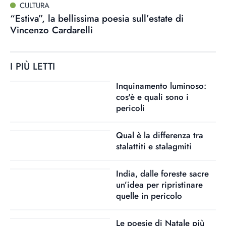
CULTURA
“Estiva”, la bellissima poesia sull’estate di
Vincenzo Cardarelli
I PIÙ LETTI
Inquinamento luminoso:
cos'è e quali sono i
pericoli
Qual è la differenza tra
stalattiti e stalagmiti
India, dalle foreste sacre
un’idea per ripristinare
quelle in pericolo
Le poesie di Natale più