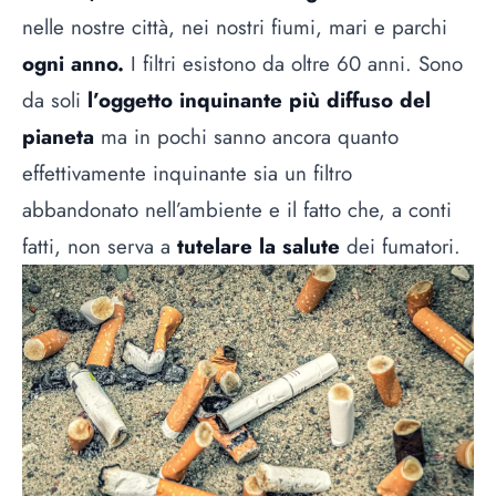
nelle nostre città, nei nostri fiumi, mari e parchi
ogni anno.
I filtri esistono da oltre 60 anni. Sono
da soli
l’oggetto inquinante più diffuso del
pianeta
ma in pochi sanno ancora quanto
effettivamente inquinante sia un filtro
abbandonato nell’ambiente e il fatto che, a conti
fatti, non serva a
tutelare la salute
dei fumatori.