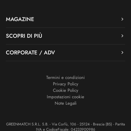
MAGAZINE
SCOPRI DI PIÙ
CORPORATE / ADV
Termini e condizioni
Privacy Policy
Cookie Policy
Impostazioni cookie
Note Legali
GREENMATCH S.R.L. S.B. - Via Corfù, 106 - 25124 - Brescia (BS) - Partita
IVA e CodiceFiscale: 04233900986