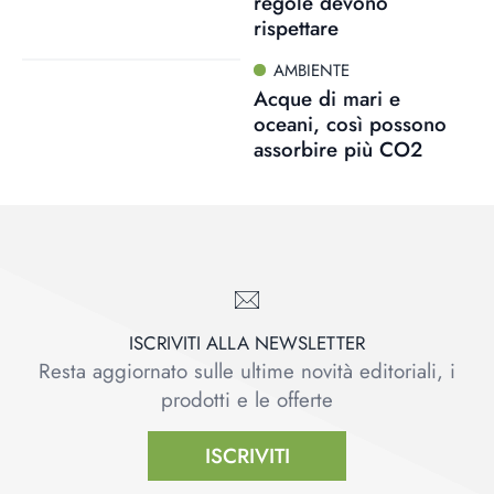
regole devono
rispettare
AMBIENTE
Acque di mari e
oceani, così possono
assorbire più CO2
ISCRIVITI ALLA NEWSLETTER
Resta aggiornato sulle ultime novità editoriali, i
prodotti e le offerte
ISCRIVITI