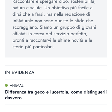
Raccontare e spiegare cibo, sostenibilità,
natura e salute. Un obiettivo più facile a
dirsi che a farsi, ma nella redazione di
inNaturale non sono queste le sfide che
scoraggiano. Siamo un gruppo di giovani
affiatati in cerca del servizio perfetto,
pronti a raccontarvi le ultime novità e le
storie più particolari.
IN EVIDENZA
ANIMALI
Differenza tra geco e lucertola, come distinguerli
davvero