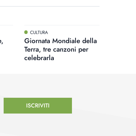
CULTURA
e,
Giornata Mondiale della
Terra, tre canzoni per
celebrarla
ISCRIVITI