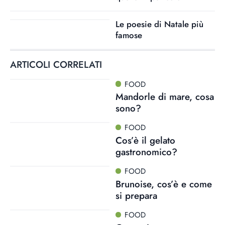
Le poesie di Natale più
famose
ARTICOLI CORRELATI
FOOD
Mandorle di mare, cosa
sono?
FOOD
Cos’è il gelato
gastronomico?
FOOD
Brunoise, cos’è e come
si prepara
FOOD