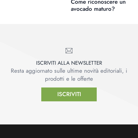
Come riconoscere un
avocado maturo?
ISCRIVITI ALLA NEWSLETTER
Resta aggiornato sulle ultime novità editoriali, i
prodotti e le offerte
ISCRIVITI
Footer