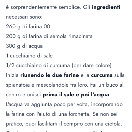
è sorprendentemente semplice. Gli
ingredienti
necessari sono:
260 g di farina 00
200 g di farina di semola rimacinata
300 g di acqua
1 cucchiaino di sale
1/2 cucchiaino di curcuma (per dare colore)
Inizia
riunendo le due farine
e la
curcuma
sulla
spianatoia e mescolandole tra loro. Fai un buco al
centro e unisci
prima il sale e poi l'acqua
.
L'acqua va aggiunta poco per volta, incorporando
la farina con l'aiuto di una forchetta. Se non sei
pratico, puoi facilitarti il compito con una ciotola.