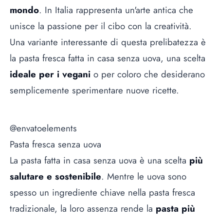
mondo
. In Italia rappresenta un'arte antica che
unisce la passione per il cibo con la creatività.
Una variante interessante di questa prelibatezza è
la pasta fresca fatta in casa senza uova, una scelta
ideale per i vegani
o per coloro che desiderano
semplicemente sperimentare nuove ricette.
@envatoelements
Pasta fresca senza uova
La pasta fatta in casa senza uova è una scelta
più
salutare e sostenibile
. Mentre le uova sono
spesso un ingrediente chiave nella pasta fresca
tradizionale, la loro assenza rende la
pasta più