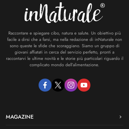
Raccontare e spiegare cibo, natura e salute. Un obiettivo più
facile a dirsi che a farsi, ma nella redazione di inNaturale non
sono queste le sfide che scoraggiano. Siamo un gruppo di
giovani affiatati in cerca del servizio perfetto, pronti a
raccontarvi le ultime novità e le storie più particolari riguardo il
complicato mondo dell’alimentazione.
facebook
twitter
instagram
youtube
MAGAZINE