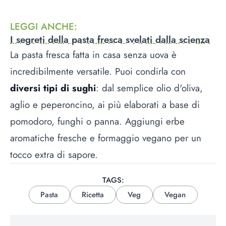
LEGGI ANCHE
:
I segreti della pasta fresca svelati dalla scienza
La pasta fresca fatta in casa senza uova è
incredibilmente versatile. Puoi condirla con
diversi tipi di sughi
: dal semplice olio d'oliva,
aglio e peperoncino, ai più elaborati a base di
pomodoro, funghi o panna. Aggiungi erbe
aromatiche fresche e formaggio vegano per un
tocco extra di sapore.
TAGS:
Pasta
Ricetta
Veg
Vegan