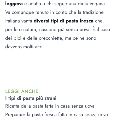
leggera
e adatta a chi segue una dieta vegana.
Va comunque tenuto in conto che la tradizione
italiana vanta
diversi tipi di pasta fresca
che,
per loro natura, nascono già senza uova. È il caso
dei pici e delle orecchiette, ma ce ne sono
davvero molti altri.
LEGGI ANCHE
:
I tipi di pasta più strani
Ricetta della pasta fatta in casa senza uova
Preparare la pasta fresca fatta in casa senza uova