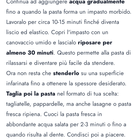
Continua ad aggiungere
acqua gradualmente
fino a quando la pasta forma un impasto morbido.
Lavoralo per circa 10-15 minuti finché diventa
liscio ed elastico. Copri l'impasto con un
canovaccio umido e lascialo
riposare per
almeno 30 minuti
. Questo permette alla pasta di
rilassarsi e diventare più facile da stendere.
Ora non resta che
stenderlo
su una superficie
infarinata fino a ottenere la spessore desiderato.
Taglia poi la pasta
nel formato di tua scelta:
tagliatelle, pappardelle, ma anche lasagne o pasta
fresca ripiena. Cuoci la pasta fresca in
abbondante acqua salata per 2-3 minuti o fino a
quando risulta al dente. Condisci poi a piacere.