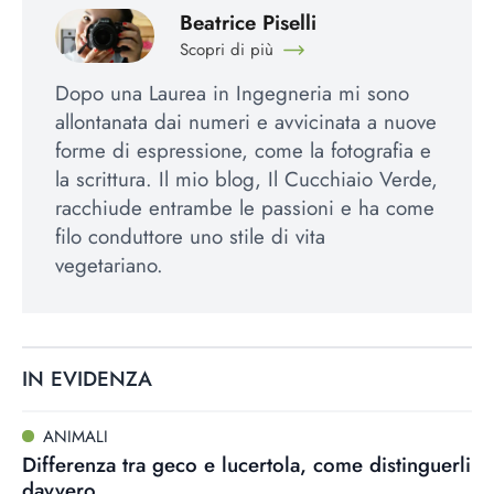
Beatrice Piselli
Scopri di più
Dopo una Laurea in Ingegneria mi sono
allontanata dai numeri e avvicinata a nuove
forme di espressione, come la fotografia e
la scrittura. Il mio blog, Il Cucchiaio Verde,
racchiude entrambe le passioni e ha come
filo conduttore uno stile di vita
vegetariano.
IN EVIDENZA
ANIMALI
Differenza tra geco e lucertola, come distinguerli
davvero