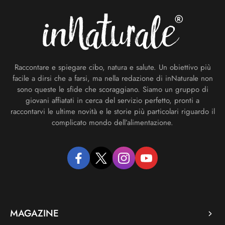
Raccontare e spiegare cibo, natura e salute. Un obiettivo più
facile a dirsi che a farsi, ma nella redazione di inNaturale non
sono queste le sfide che scoraggiano. Siamo un gruppo di
giovani affiatati in cerca del servizio perfetto, pronti a
raccontarvi le ultime novità e le storie più particolari riguardo il
complicato mondo dell’alimentazione.
facebook
twitter
instagram
youtube
MAGAZINE