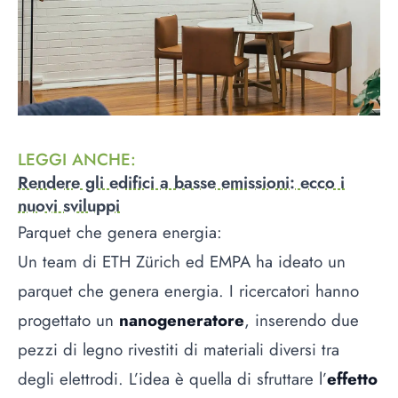
LEGGI ANCHE
:
Rendere gli edifici a basse emissioni: ecco i
nuovi sviluppi
Parquet che genera energia:
Un team di ETH Zürich ed EMPA ha ideato un
parquet che genera energia. I ricercatori hanno
progettato un
nanogeneratore
, inserendo due
pezzi di legno rivestiti di materiali diversi tra
degli elettrodi. L’idea è quella di sfruttare l’
effetto