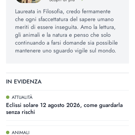
Laureata in Filosofia, credo fermamente
che ogni sfaccettatura del sapere umano
meriti di essere inseguita. Amo la lettura,
gli animali e la natura e penso che solo
continuando a farsi domande sia possibile
mantenere uno sguardo vigile sul mondo.
IN EVIDENZA
ATTUALITÀ
Eclissi solare 12 agosto 2026, come guardarla
senza rischi
ANIMALI