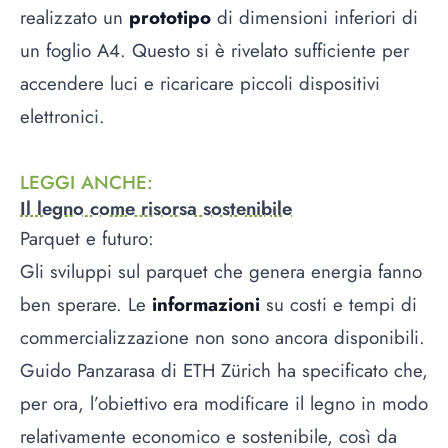
realizzato un
prototipo
di dimensioni inferiori di
un foglio A4. Questo si è rivelato sufficiente per
accendere luci e ricaricare piccoli dispositivi
elettronici.
LEGGI ANCHE
:
Il legno come risorsa sostenibile
Parquet e futuro:
Gli sviluppi sul parquet che genera energia fanno
ben sperare. Le
informazioni
su costi e tempi di
commercializzazione non sono ancora disponibili.
Guido Panzarasa di ETH Zürich ha specificato che,
per ora, l’obiettivo era modificare il legno in modo
relativamente economico e sostenibile, così da