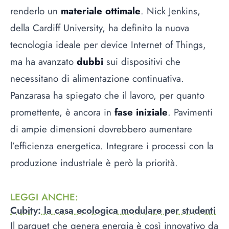
renderlo un
materiale ottimale
. Nick Jenkins,
della Cardiff University, ha definito la nuova
tecnologia ideale per device Internet of Things,
ma ha avanzato
dubbi
sui dispositivi che
necessitano di alimentazione continuativa.
Panzarasa ha spiegato che il lavoro, per quanto
promettente, è ancora in
fase iniziale
. Pavimenti
di ampie dimensioni dovrebbero aumentare
l’efficienza energetica. Integrare i processi con la
produzione industriale è però la priorità.
LEGGI ANCHE
:
Cubity: la casa ecologica modulare per studenti
Il parquet che genera energia è così innovativo da