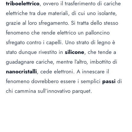
triboelettrico
, ovvero il trasferimento di cariche
elettriche tra due materiali, di cui uno isolante,
grazie al loro sfregamento. Si tratta dello stesso
fenomeno che rende elettrico un palloncino
sfregato contro i capelli. Uno strato di legno è
stato dunque rivestito in
silicone
, che tende a
guadagnare cariche, mentre l’altro, imbottito di
nanocristalli
, cede elettroni. A innescare il
fenomeno dovrebbero essere i semplici
passi
di
chi cammina sull’innovativo parquet.