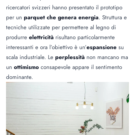
ricercatori svizzeri hanno presentato il prototipo
per un
parquet che genera energia
. Struttura e
tecniche utilizzate per permettere al legno di
produrre
elettricità
risultano particolarmente
interessanti e ora l’obiettivo è un’
espansione
su
scala industriale. Le
perplessità
non mancano ma
un
ottimismo
consapevole appare il sentimento
dominante.