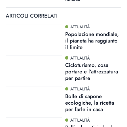
ARTICOLI CORRELATI
ATTUALITÀ
Popolazione mondiale,
il pianeta ha raggiunto
il limite
ATTUALITÀ
Cicloturismo, cosa
portare e l’attrezzatura
per partire
ATTUALITÀ
Bolle di sapone
ecologiche, la ricetta
per farle in casa
ATTUALITÀ