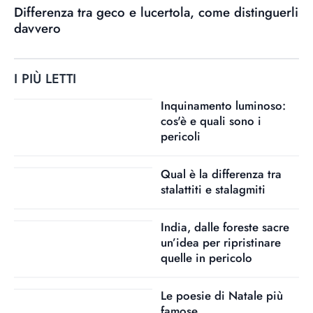
Differenza tra geco e lucertola, come distinguerli
davvero
I PIÙ LETTI
Inquinamento luminoso:
cos'è e quali sono i
pericoli
Qual è la differenza tra
stalattiti e stalagmiti
India, dalle foreste sacre
un’idea per ripristinare
quelle in pericolo
Le poesie di Natale più
famose