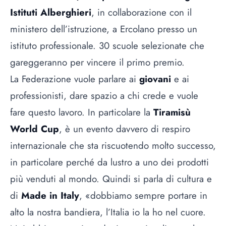
Istituti Alberghieri
, in collaborazione con il
ministero dell’istruzione, a Ercolano presso un
istituto professionale. 30 scuole selezionate che
gareggeranno per vincere il primo premio.
La Federazione vuole parlare ai
giovani
e ai
professionisti, dare spazio a chi crede e vuole
fare questo lavoro. In particolare la
Tiramisù
World Cup
, è un evento davvero di respiro
internazionale che sta riscuotendo molto successo,
in particolare perché da lustro a uno dei prodotti
più venduti al mondo. Quindi si parla di cultura e
di
Made in Italy
, «dobbiamo sempre portare in
alto la nostra bandiera, l’Italia io la ho nel cuore.