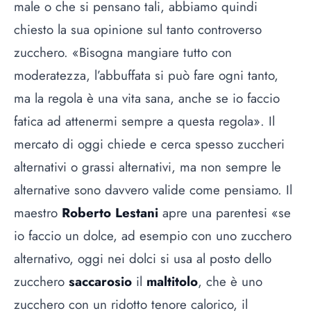
male o che si pensano tali, abbiamo quindi
chiesto la sua opinione sul tanto controverso
zucchero. «Bisogna mangiare tutto con
moderatezza, l’abbuffata si può fare ogni tanto,
ma la regola è una vita sana, anche se io faccio
fatica ad attenermi sempre a questa regola». Il
mercato di oggi chiede e cerca spesso zuccheri
alternativi o grassi alternativi, ma non sempre le
alternative sono davvero valide come pensiamo. Il
maestro
Roberto Lestani
apre una parentesi «se
io faccio un dolce, ad esempio con uno zucchero
alternativo, oggi nei dolci si usa al posto dello
zucchero
saccarosio
il
maltitolo
, che è uno
zucchero con un ridotto tenore calorico, il