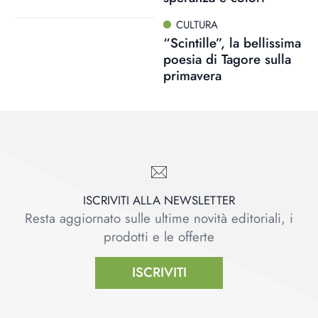
CULTURA
“Scintille”, la bellissima
poesia di Tagore sulla
primavera
ISCRIVITI ALLA NEWSLETTER
Resta aggiornato sulle ultime novità editoriali, i
prodotti e le offerte
ISCRIVITI