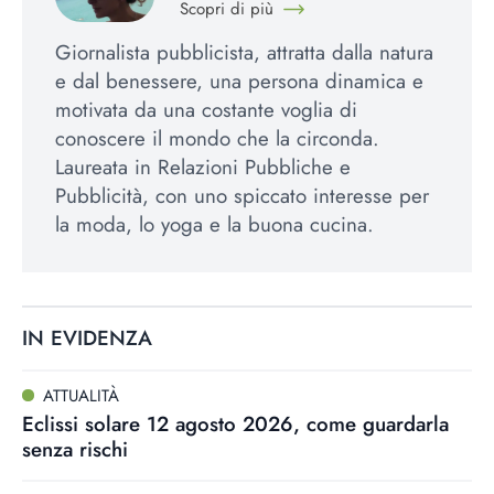
Scopri di più
Giornalista pubblicista, attratta dalla natura
e dal benessere, una persona dinamica e
motivata da una costante voglia di
conoscere il mondo che la circonda.
Laureata in Relazioni Pubbliche e
Pubblicità, con uno spiccato interesse per
la moda, lo yoga e la buona cucina.
IN EVIDENZA
ATTUALITÀ
Eclissi solare 12 agosto 2026, come guardarla
senza rischi