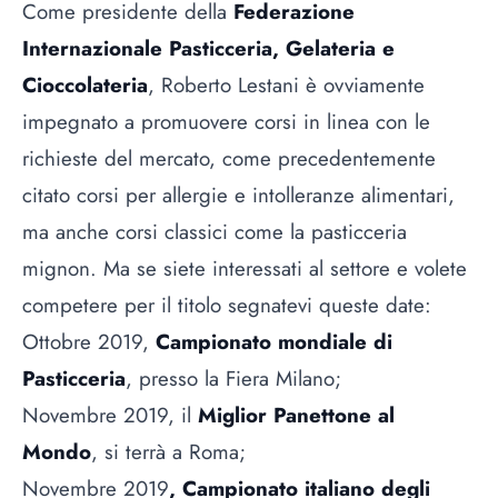
Come presidente della
Federazione
Internazionale Pasticceria, Gelateria e
Cioccolateria
, Roberto Lestani è ovviamente
impegnato a promuovere corsi in linea con le
richieste del mercato, come precedentemente
citato corsi per allergie e intolleranze alimentari,
ma anche corsi classici come la pasticceria
mignon. Ma se siete interessati al settore e volete
competere per il titolo segnatevi queste date:
Ottobre 2019,
Campionato mondiale di
Pasticceria
, presso la Fiera Milano;
Novembre 2019, il
Miglior Panettone al
Mondo
, si terrà a Roma;
Novembre 2019
, Campionato italiano degli