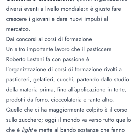
diversi eventi a livello mondiale:« è giusto fare
crescere i giovani e dare nuovi impulsi al
mercato».
Dai concorsi ai corsi di formazione
Un altro importante lavoro che il pasticcere
Roberto Lestani fa con passione è
l’organizzazione di corsi di formazione rivolti a
pasticceri, gelatieri, cuochi, partendo dallo studio
della materia prima, fino all’applicazione in torte,
prodotti da forno, cioccolateria e tanto altro.
Quello che ci ha maggiormente colpito è il corso
sullo zucchero; oggi il mondo va verso tutto quello
che è
light
e mette al bando sostanze che fanno