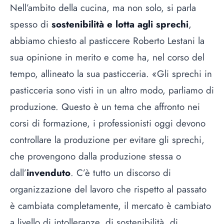
Nell’ambito della cucina, ma non solo, si parla
spesso di
sostenibilità e lotta agli sprechi
,
abbiamo chiesto al pasticcere Roberto Lestani la
sua opinione in merito e come ha, nel corso del
tempo, allineato la sua pasticceria. «Gli sprechi in
pasticceria sono visti in un altro modo, parliamo di
produzione. Questo è un tema che affronto nei
corsi di formazione, i professionisti oggi devono
controllare la produzione per evitare gli sprechi,
che provengono dalla produzione stessa o
dall’
invenduto
. C’è tutto un discorso di
organizzazione del lavoro che rispetto al passato
è cambiata completamente, il mercato è cambiato
a livello di intolleranze, di sostenibilità, di