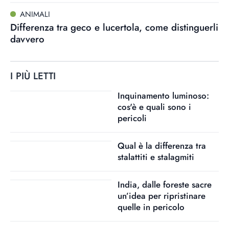
ANIMALI
Differenza tra geco e lucertola, come distinguerli
davvero
I PIÙ LETTI
Inquinamento luminoso:
cos'è e quali sono i
pericoli
Qual è la differenza tra
stalattiti e stalagmiti
India, dalle foreste sacre
un’idea per ripristinare
quelle in pericolo