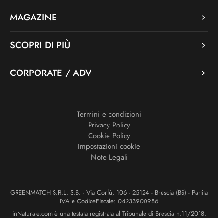
MAGAZINE
SCOPRI DI PIÙ
CORPORATE / ADV
Termini e condizioni
Privacy Policy
Cookie Policy
Impostazioni cookie
Note Legali
GREENMATCH S.R.L. S.B. - Via Corfù, 106 - 25124 - Brescia (BS) - Partita
IVA e CodiceFiscale: 04233900986
inNaturale.com è una testata registrata al Tribunale di Brescia n.11/2018.