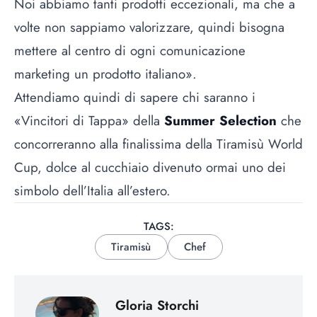
Noi abbiamo tanti prodotti eccezionali, ma che a
volte non sappiamo valorizzare, quindi bisogna
mettere al centro di ogni comunicazione
marketing un prodotto italiano».
Attendiamo quindi di sapere chi saranno i
«Vincitori di Tappa» della
Summer Selection
che
concorreranno alla finalissima della Tiramisù World
Cup, dolce al cucchiaio divenuto ormai uno dei
simbolo dell’Italia all’estero.
TAGS:
Tiramisù
Chef
Gloria Storchi