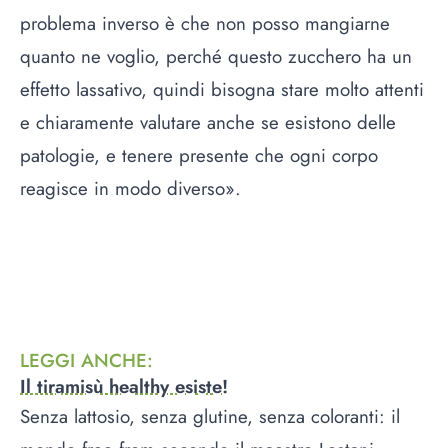
problema inverso è che non posso mangiarne
quanto ne voglio, perché questo zucchero ha un
effetto lassativo, quindi bisogna stare molto attenti
e chiaramente valutare anche se esistono delle
patologie, e tenere presente che ogni corpo
reagisce in modo diverso».
LEGGI ANCHE
:
Il tiramisù healthy esiste!
Senza lattosio, senza glutine, senza coloranti: il