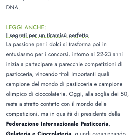
DNA.
LEGGI ANCHE
:
I segreti per un tiramisù perfetto
La passione per i dolci si trasforma poi in
entusiasmo per i concorsi, intorno ai 22-23 anni
inizia a partecipare a parecchie competizioni di
pasticceria, vincendo titoli importanti quali
campione del mondo di pasticceria e campione
olimpico di cioccolateria. Oggi, alla soglia dei 50,
resta a stretto contatto con il mondo delle
competizioni, ma in qualità di presidente della
Federazione Internazionale Pasticceria
,
Gelateria e Cioccolateria
, quindi organizzando