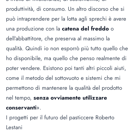
produttività, di consumo. Un altro discorso che si
può intraprendere per la lotta agli sprechi è avere
una produzione con la
catena del freddo
o
dell’abbattitore, che preserva al massimo la
qualità. Quindi io non esporrò più tutto quello che
ho disponibile, ma quello che penso realmente di
poter vendere. Esistono poi tanti altri piccoli aiuti,
come il metodo del sottovuoto e sistemi che mi
permettono di mantenere la qualità del prodotto
nel tempo,
senza ovviamente utilizzare
conservanti
».
I progetti per il futuro del pasticcere Roberto
Lestani