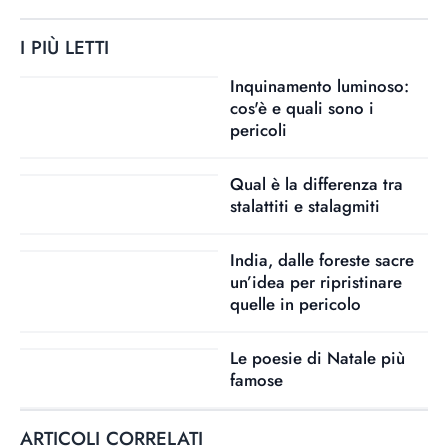
I PIÙ LETTI
Inquinamento luminoso:
cos'è e quali sono i
pericoli
Qual è la differenza tra
stalattiti e stalagmiti
India, dalle foreste sacre
un’idea per ripristinare
quelle in pericolo
Le poesie di Natale più
famose
ARTICOLI CORRELATI