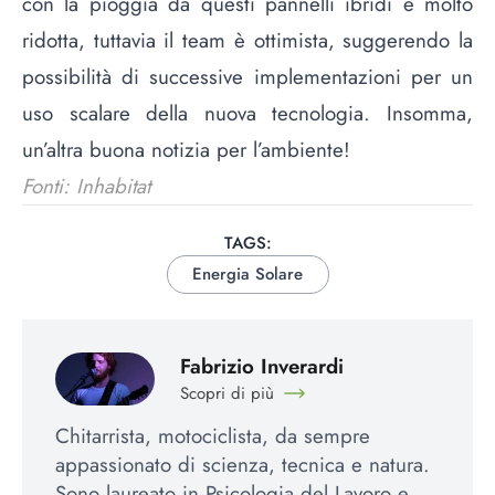
con la pioggia da questi pannelli ibridi è molto
ridotta, tuttavia il team è ottimista, suggerendo la
possibilità di successive implementazioni per un
uso scalare della nuova tecnologia. Insomma,
un’altra buona notizia per l’ambiente!
Fonti: Inhabitat
TAGS:
Energia Solare
Fabrizio Inverardi
Scopri di più
Chitarrista, motociclista, da sempre
appassionato di scienza, tecnica e natura.
Sono laureato in Psicologia del Lavoro e