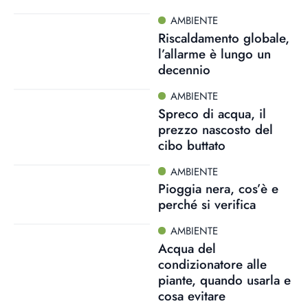
AMBIENTE
Riscaldamento globale,
l’allarme è lungo un
decennio
AMBIENTE
Spreco di acqua, il
prezzo nascosto del
cibo buttato
AMBIENTE
Pioggia nera, cos’è e
perché si verifica
AMBIENTE
Acqua del
condizionatore alle
piante, quando usarla e
cosa evitare