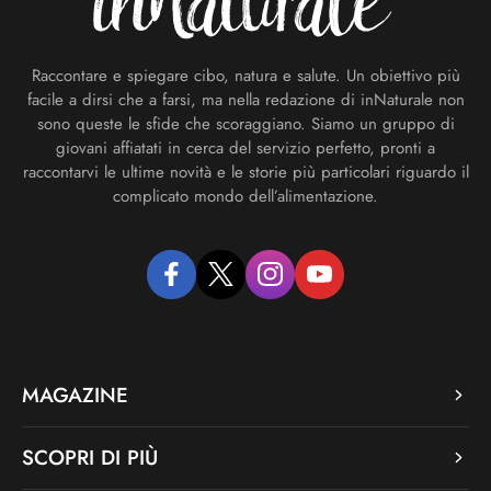
Raccontare e spiegare cibo, natura e salute. Un obiettivo più
facile a dirsi che a farsi, ma nella redazione di inNaturale non
sono queste le sfide che scoraggiano. Siamo un gruppo di
giovani affiatati in cerca del servizio perfetto, pronti a
raccontarvi le ultime novità e le storie più particolari riguardo il
complicato mondo dell’alimentazione.
facebook
twitter
instagram
youtube
MAGAZINE
SCOPRI DI PIÙ