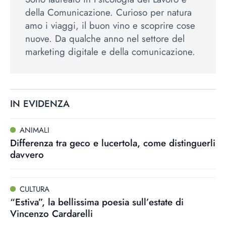
della Comunicazione. Curioso per natura
amo i viaggi, il buon vino e scoprire cose
nuove. Da qualche anno nel settore del
marketing digitale e della comunicazione.
IN EVIDENZA
ANIMALI
Differenza tra geco e lucertola, come distinguerli
davvero
CULTURA
“Estiva”, la bellissima poesia sull’estate di
Vincenzo Cardarelli