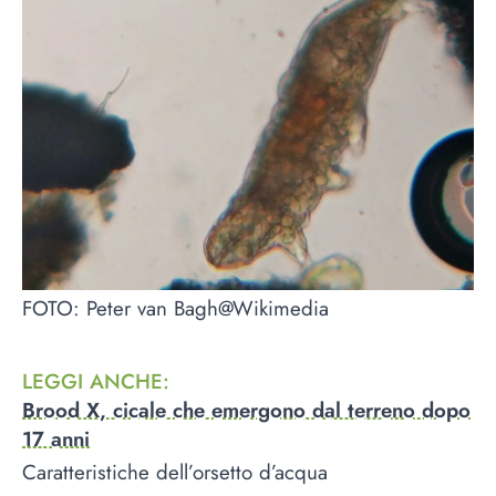
FOTO: Peter van Bagh@Wikimedia
LEGGI ANCHE
:
Brood X, cicale che emergono dal terreno dopo
17 anni
Caratteristiche dell’orsetto d’acqua