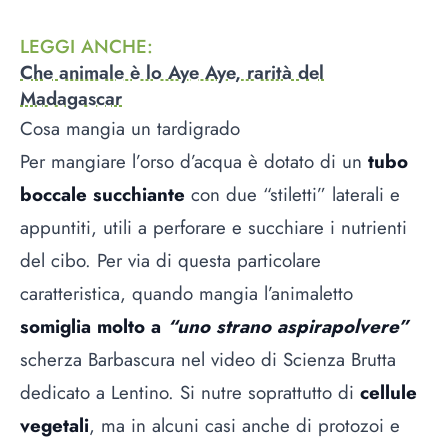
LEGGI ANCHE
:
Che animale è lo Aye Aye, rarità del
Madagascar
Cosa mangia un tardigrado
Per mangiare l’orso d’acqua è dotato di un
tubo
boccale succhiante
con due “stiletti” laterali e
appuntiti, utili a perforare e succhiare i nutrienti
del cibo. Per via di questa particolare
caratteristica, quando mangia l’animaletto
somiglia molto a
“uno strano aspirapolvere”
scherza Barbascura nel video di Scienza Brutta
dedicato a Lentino. Si nutre soprattutto di
cellule
vegetali
, ma in alcuni casi anche di protozoi e