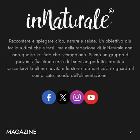
Raccontare e spiegare cibo, natura e salute. Un obiettivo più
facile a dirsi che a farsi, ma nella redazione di inNaturale non
sono queste le sfide che scoraggiano. Siamo un gruppo di
giovani affiatati in cerca del servizio perfetto, pronti a
raccontarvi le ultime novità e le storie più particolari riguardo il
complicato mondo dell’alimentazione.
facebook
twitter
instagram
youtube
MAGAZINE