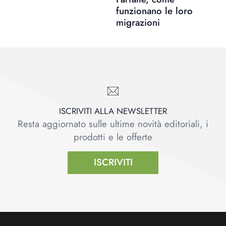
funzionano le loro
migrazioni
ISCRIVITI ALLA NEWSLETTER
Resta aggiornato sulle ultime novità editoriali, i
prodotti e le offerte
ISCRIVITI
Footer