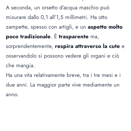
A seconda, un orsetto d’acqua maschio può
misurare dallo 0,1 all’1,5 millimetri. Ha otto
zampette, spesso con artigli, e un
aspetto molto
poco tradizionale
. È
trasparente
ma,
sorprendentemente,
respira attraverso la cute
e
osservandolo si possono vedere gli organi e ciò
che mangia.
Ha una vita relativamente breve, tra i tre mesi e i
due anni. La maggior parte vive mediamente un
anno.