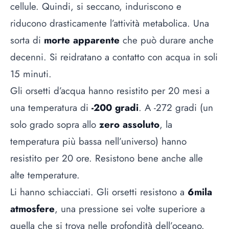
cellule. Quindi, si seccano, induriscono e
riducono drasticamente l’attività metabolica. Una
sorta di
morte apparente
che può durare anche
decenni. Si reidratano a contatto con acqua in soli
15 minuti.
Gli orsetti d’acqua hanno resistito per 20 mesi a
una temperatura di
-200 gradi
. A -272 gradi (un
solo grado sopra allo
zero assoluto
, la
temperatura più bassa nell’universo) hanno
resistito per 20 ore. Resistono bene anche alle
alte temperature.
Li hanno schiacciati. Gli orsetti resistono a
6mila
atmosfere
, una pressione sei volte superiore a
quella che si trova nelle profondità dell’oceano.