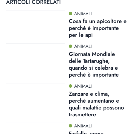
ARTICOLI CORRELATI
ANIMALI
Cosa fa un apicoltore e
perché è importante
per le api
ANIMALI
Giornata Mondiale
delle Tartarughe,
quando si celebra e
perché è importante
ANIMALI
Zanzare e clima,
perché aumentano e
quali malattie possono
trasmettere
ANIMALI
Farfalle, come