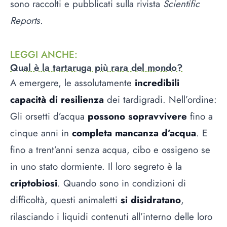
sono raccolti e pubblicati sulla rivista
Scientific
Reports.
LEGGI ANCHE
:
Qual è la tartaruga più rara del mondo?
A emergere, le assolutamente
incredibili
capacità di resilienza
dei tardigradi. Nell’ordine:
Gli orsetti d’acqua
possono sopravvivere
fino a
cinque anni in
completa mancanza d’acqua
. E
fino a trent’anni senza acqua, cibo e ossigeno se
in uno stato dormiente. Il loro segreto è la
criptobiosi
. Quando sono in condizioni di
difficoltà, questi animaletti
si disidratano
,
rilasciando i liquidi contenuti all’interno delle loro