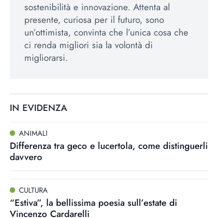
sostenibilità e innovazione. Attenta al
presente, curiosa per il futuro, sono
un’ottimista, convinta che l’unica cosa che
ci renda migliori sia la volontà di
migliorarsi.
IN EVIDENZA
ANIMALI
Differenza tra geco e lucertola, come distinguerli
davvero
CULTURA
“Estiva”, la bellissima poesia sull’estate di
Vincenzo Cardarelli