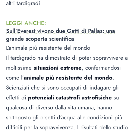
altri tardigradi.
LEGGI ANCHE
:
Sull’Everest vivono due Gatti di Pallas: una
grande scoperta scientifica
L’animale più resistente del mondo
Il tardigrado ha dimostrato di poter sopravvivere a
moltissime
situazioni estreme
, confermandosi
come l’
animale più resistente del mondo
.
Scienziati che si sono occupati di indagare gli
effetti di
potenziali catastrofi astrofisiche
su
qualcosa di diverso dalla vita umana, hanno
sottoposto gli orsetti d’acqua alle condizioni più
difficili per la sopravvivenza. I risultati dello studio