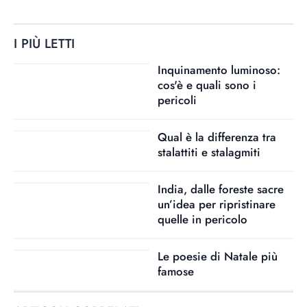
I PIÙ LETTI
Inquinamento luminoso:
cos'è e quali sono i
pericoli
Qual è la differenza tra
stalattiti e stalagmiti
India, dalle foreste sacre
un’idea per ripristinare
quelle in pericolo
Le poesie di Natale più
famose