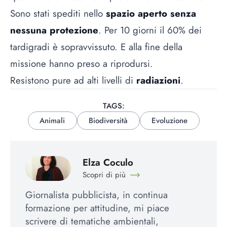
Sono stati spediti nello
spazio aperto senza
nessuna protezione
. Per 10 giorni il 60% dei
tardigradi è sopravvissuto. E alla fine della
missione hanno preso a riprodursi.
Resistono pure ad alti livelli di
radiazioni
.
TAGS:
Animali
Biodiversità
Evoluzione
Elza Coculo
Scopri di più
Giornalista pubblicista, in continua
formazione per attitudine, mi piace
scrivere di tematiche ambientali,