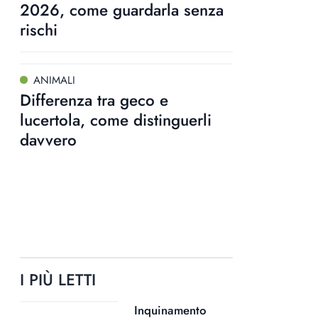
2026, come guardarla senza
rischi
ANIMALI
Differenza tra geco e
lucertola, come distinguerli
davvero
I PIÙ LETTI
Inquinamento