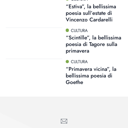
“Estiva”, la bellissima
poesia sull’estate di
Vincenzo Cardarelli
CULTURA
“Scintille”, la bellissima
poesia di Tagore sulla
primavera
CULTURA
“Primavera vicina”, la
bellissima poesia di
Goethe