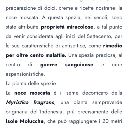
preparazione di dolci, creme e ricette nostrane: la
noce moscata. A questa spezia, nei secoli, sono
state attribuite
proprietà miracolose
, a tal punto
da venir considerata agli inizi del Settecento, per
le sue caratteristiche di antisettico, come
rimedio
per oltre cento malattie.
Una spezia preziosa, al
centro di
guerre sanguinose
e mire
espansionistiche.
La pianta delle spezie
La
noce moscata
è il seme decorticato della
Myristica fragrans
, una pianta sempreverde
originaria dell’Indonesia, più precisamente delle
Isole Molucche
, che può raggiungere i 20 metri