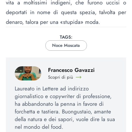
vita a moltissimi indigeni, che furono uccisi o
deportati in nome di questa spezia, talvolta per
denaro, talora per una «stupida» moda.
TAGS:
Noce Moscata
Francesco Gavazzi
Scopri di più
Laureato in Lettere ad indirizzo
giornalistico e copywriter di professione,
ha abbandonato la penna in favore di
forchetta e tastiera. Buongustaio, amante
della natura e dei sapori, vuole dire la sua
nel mondo del food.