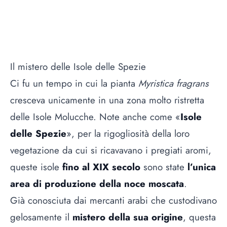
Il mistero delle Isole delle Spezie
Ci fu un tempo in cui la pianta
Myristica fragrans
cresceva unicamente in una zona molto ristretta
delle Isole Molucche. Note anche come «
Isole
delle Spezie
», per la rigogliosità della loro
vegetazione da cui si ricavavano i pregiati aromi,
queste isole
fino al XIX secolo
sono state
l’unica
area di produzione della noce moscata
.
Già conosciuta dai mercanti arabi che custodivano
gelosamente il
mistero della sua origine
, questa