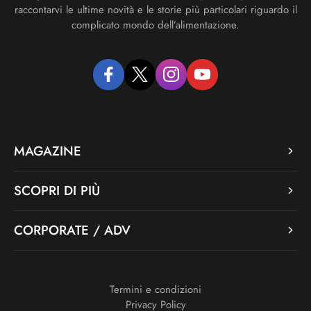
raccontarvi le ultime novità e le storie più particolari riguardo il
complicato mondo dell’alimentazione.
facebook
twitter
instagram
youtube
MAGAZINE
SCOPRI DI PIÙ
CORPORATE / ADV
Termini e condizioni
Privacy Policy