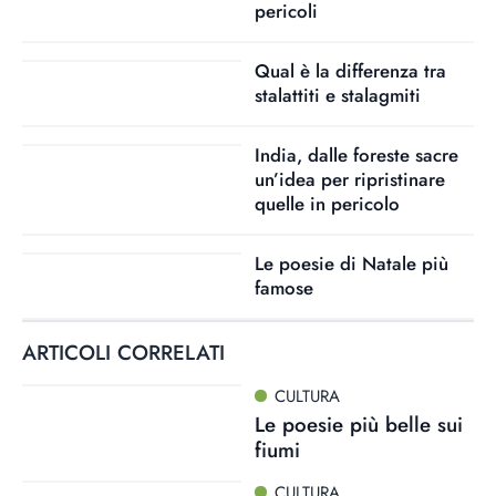
pericoli
Qual è la differenza tra
stalattiti e stalagmiti
India, dalle foreste sacre
un’idea per ripristinare
quelle in pericolo
Le poesie di Natale più
famose
ARTICOLI CORRELATI
CULTURA
Le poesie più belle sui
fiumi
CULTURA