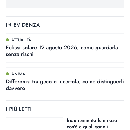
IN EVIDENZA
ATTUALITÀ
Eclissi solare 12 agosto 2026, come guardarla
senza rischi
ANIMALI
Differenza tra geco e lucertola, come distinguerli
davvero
I PIÙ LETTI
Inquinamento luminoso:
cos'è e quali sono i