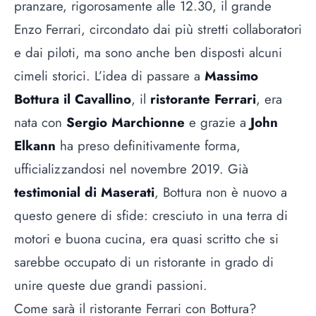
pranzare, rigorosamente alle 12.30, il grande
Enzo Ferrari, circondato dai più stretti collaboratori
e dai piloti, ma sono anche ben disposti alcuni
cimeli storici. L’idea di passare a
Massimo
Bottura
il Cavallino
, il
ristorante Ferrari
, era
nata con
Sergio Marchionne
e grazie a
John
Elkann
ha preso definitivamente forma,
ufficializzandosi nel novembre 2019. Già
testimonial di Maserati
, Bottura non è nuovo a
questo genere di sfide: cresciuto in una terra di
motori e buona cucina, era quasi scritto che si
sarebbe occupato di un ristorante in grado di
unire queste due grandi passioni.
Come sarà il ristorante Ferrari con Bottura?