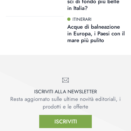
sci di fondo più belle
in Italia?
ITINERARI
Acque di balneazione
in Europa, i Paesi con il
mare più pulito
ISCRIVITI ALLA NEWSLETTER
Resta aggiornato sulle ultime novità editoriali, i
prodotti e le offerte
ISCRIVITI