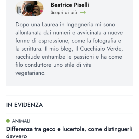
Beatrice Piselli
Scopri di più
Dopo una Laurea in Ingegneria mi sono
allontanata dai numeri e avvicinata a nuove
forme di espressione, come la fotografia e
la scrittura. Il mio blog, Il Cucchiaio Verde,
racchiude entrambe le passioni e ha come
filo conduttore uno stile di vita
vegetariano.
IN EVIDENZA
ANIMALI
Differenza tra geco e lucertola, come distinguerli
davvero