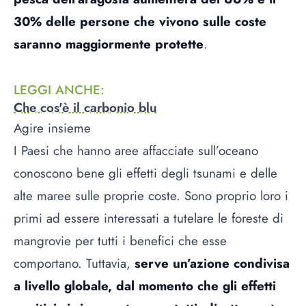
30% delle persone che vivono sulle coste
saranno maggiormente protette
.
LEGGI ANCHE
:
Che cos'è il carbonio blu
Agire insieme
I Paesi che hanno aree affacciate sull’oceano
conoscono bene gli effetti degli tsunami e delle
alte maree sulle proprie coste. Sono proprio loro i
primi ad essere interessati a tutelare le foreste di
mangrovie per tutti i benefici che esse
comportano. Tuttavia,
serve un’azione condivisa
a livello globale, dal momento che gli effetti