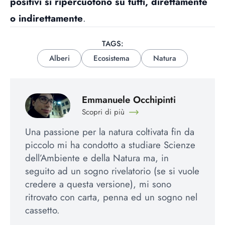
positivi si ripercuotono su tutti, direttamente
o indirettamente
.
TAGS:
Alberi
Ecosistema
Natura
Emmanuele Occhipinti
Scopri di più
Una passione per la natura coltivata fin da
piccolo mi ha condotto a studiare Scienze
dell’Ambiente e della Natura ma, in
seguito ad un sogno rivelatorio (se si vuole
credere a questa versione), mi sono
ritrovato con carta, penna ed un sogno nel
cassetto.