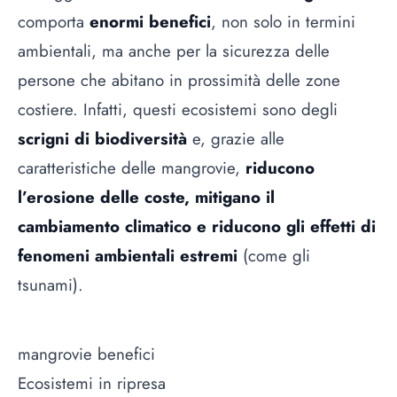
comporta
enormi benefici
, non solo in termini
ambientali, ma anche per la sicurezza delle
persone che abitano in prossimità delle zone
costiere. Infatti, questi ecosistemi sono degli
scrigni di biodiversità
e, grazie alle
caratteristiche delle mangrovie,
riducono
l’erosione delle coste, mitigano il
cambiamento climatico e riducono gli effetti di
fenomeni ambientali estremi
(come gli
tsunami).
mangrovie benefici
Ecosistemi in ripresa