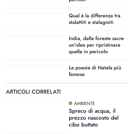
Qual è la differenza tra
stalattiti e stalagmiti
India, dalle foreste sacre
un’idea per ripristinare
quelle in pericolo
Le poesie di Natale più
famose
ARTICOLI CORRELATI
AMBIENTE
Spreco di acqua, il
prezzo nascosto del
cibo buttato