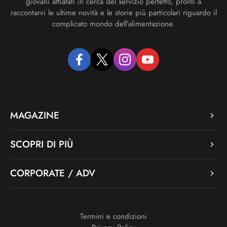
giovani affiatati in cerca del servizio perfetto, pronti a
raccontarvi le ultime novità e le storie più particolari riguardo il
complicato mondo dell’alimentazione.
facebook
twitter
instagram
youtube
MAGAZINE
SCOPRI DI PIÙ
CORPORATE / ADV
Termini e condizioni