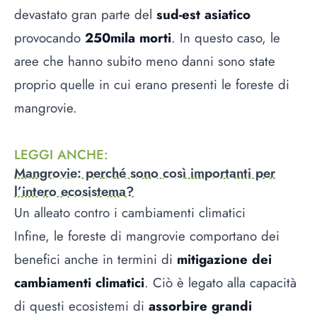
devastato gran parte del
sud-est asiatico
provocando
250mila morti
. In questo caso, le
aree che hanno subito meno danni sono state
proprio quelle in cui erano presenti le foreste di
mangrovie.
LEGGI ANCHE
:
Mangrovie: perché sono così importanti per
l’intero ecosistema?
Un alleato contro i cambiamenti climatici
Infine, le foreste di mangrovie comportano dei
benefici anche in termini di
mitigazione dei
cambiamenti climatici
. Ciò è legato alla capacità
di questi ecosistemi di
assorbire grandi