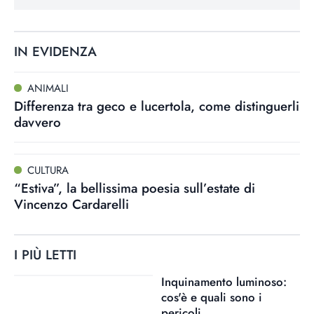
IN EVIDENZA
ANIMALI
Differenza tra geco e lucertola, come distinguerli
davvero
CULTURA
“Estiva”, la bellissima poesia sull’estate di
Vincenzo Cardarelli
I PIÙ LETTI
Inquinamento luminoso:
cos'è e quali sono i
pericoli