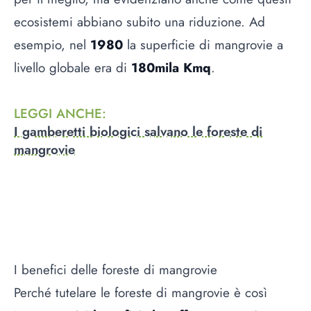
ecosistemi abbiano subito una riduzione. Ad
esempio, nel
1980
la superficie di mangrovie a
livello globale era di
180mila Kmq
.
LEGGI ANCHE
:
I gamberetti biologici salvano le foreste di
mangrovie
I benefici delle foreste di mangrovie
Perché tutelare le foreste di mangrovie è così