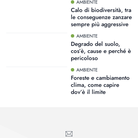
AMBIENTE
Calo di biodiversità, tra
le conseguenze zanzare
sempre più aggressive
AMBIENTE
Degrado del suolo,
cos’è, cause e perché è
pericoloso
AMBIENTE
Foreste e cambiamento
clima, come capire
dov’è il limite