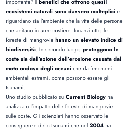
importante?
I benefici che offrono questi
ecosistemi naturali sono davvero molteplici
e
riguardano sia l’ambiente che la vita delle persone
che abitano in aree costiere. Innanzitutto, le
foreste di mangrovie
hanno un elevato indice di
biodiversità
. In secondo luogo,
proteggono le
coste sia dall’azione dell’erosione causata dal
moto ondoso degli oceani
che da fenomeni
ambientali estremi, come possono essere gli
tsunami.
Uno studio pubblicato su
Current Biology
ha
analizzato l’impatto delle foreste di mangrovie
sulle coste. Gli scienziati hanno osservato le
conseguenze dello tsunami che nel
2004
ha