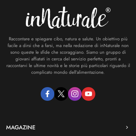
Raccontare e spiegare cibo, natura e salute. Un obiettivo più
facile a dirsi che a farsi, ma nella redazione di inNaturale non
sono queste le sfide che scoraggiano. Siamo un gruppo di
giovani affiatati in cerca del servizio perfetto, pronti a
raccontarvi le ultime novità e le storie più particolari riguardo il
complicato mondo dell’alimentazione.
facebook
twitter
instagram
youtube
MAGAZINE