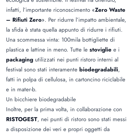
infatti, l’importante riconoscimento «
Zero Waste
– Rifiuti Zero
». Per ridurre l’impatto ambientale,
la sfida è stata quella appunto di ridurre i rifiuti.
Una scommessa vinta: 100mila bottigliette di
plastica e lattine in meno. Tutte le
stoviglie
e i
packaging
utilizzati nei punti ristoro interni al
festival sono stati interamente
biodegradabili
,
fatti in polpa di cellulosa, in cartoncino riciclabile
e in mater-b.
Un bicchiere biodegradabile
Inoltre, per la prima volta, in collaborazione con
RISTOGEST
, nei punti di ristoro sono stati messi
a disposizione dei veri e propri oggetti da