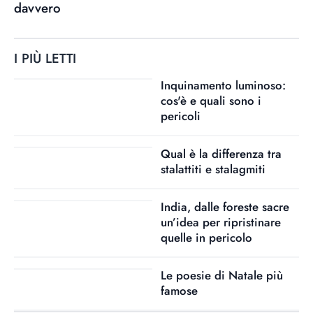
davvero
I PIÙ LETTI
Inquinamento luminoso:
cos'è e quali sono i
pericoli
Qual è la differenza tra
stalattiti e stalagmiti
India, dalle foreste sacre
un’idea per ripristinare
quelle in pericolo
Le poesie di Natale più
famose