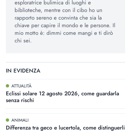
esploratrice bulimica di luoghi e
biblioteche, mentre con il cibo ho un
rapporto sereno e convinta che sia la
chiave per capire il mondo e le persone. Il
mio motto è: dimmi come mangi e ti dirò
chi sei.
IN EVIDENZA
ATTUALITÀ
Eclissi solare 12 agosto 2026, come guardarla
senza rischi
ANIMALI
Differenza tra geco e lucertola, come distinguerli