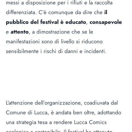
messi a disposizione per i rifiuti e la raccolta
differenziata. C’è comunque da dire che
il
pubblico del festival è educato
,
consapevole
e
attento
, a dimostrazione che se le
manifestazioni sono di livello si riducono
sensibilmente i rischi di danni e incidenti.
L’attenzione dell’organizzazione, coadiuvata dal
Comune di Lucca, è andata ben oltre, adottando
una strategia tesa a rendere Lucca Comics
ecologica e sostenibile. Il festival ha ottenuto,