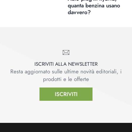
quanta benzina usano
davvero?
ISCRIVITI ALLA NEWSLETTER
Resta aggiornato sulle ultime novità editoriali, i
prodotti e le offerte
ISCRIVITI
Footer