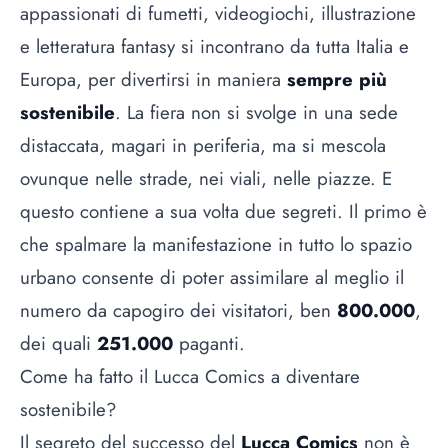
appassionati di fumetti, videogiochi, illustrazione
e letteratura fantasy si incontrano da tutta Italia e
Europa, per divertirsi in maniera
sempre più
sostenibile
. La fiera non si svolge in una sede
distaccata, magari in periferia, ma si mescola
ovunque nelle strade, nei viali, nelle piazze. E
questo contiene a sua volta due segreti. Il primo è
che spalmare la manifestazione in tutto lo spazio
urbano consente di poter assimilare al meglio il
numero da capogiro dei visitatori, ben
800.000
,
dei quali
251.000
paganti.
Come ha fatto il Lucca Comics a diventare
sostenibile?
Il segreto del successo del
Lucca Comics
non è