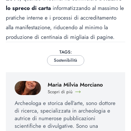
lo spreco di carta
informatizzando al massimo le
pratiche interne e i processi di accreditamento
alla manifestazione, riducendo al minimo la
produzione di centinaia di migliaia di pagine.
TAGS:
Sostenibilità
Maria Milvia Morciano
Scopri di più
Archeologa e storica dell’arte, sono dottore
di ricerca, specializzata in archeologia e
autrice di numerose pubblicazioni
scientifiche e divulgative. Sono una