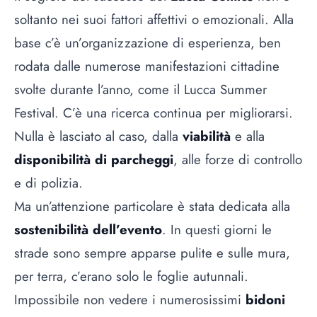
soltanto nei suoi fattori affettivi o emozionali. Alla
base c’è un’organizzazione di esperienza, ben
rodata dalle numerose manifestazioni cittadine
svolte durante l’anno, come il Lucca Summer
Festival. C’è una ricerca continua per migliorarsi.
Nulla è lasciato al caso, dalla
viabilità
e alla
disponibilità di parcheggi
, alle forze di controllo
e di polizia.
Ma un’attenzione particolare è stata dedicata alla
sostenibilità dell’evento
. In questi giorni le
strade sono sempre apparse pulite e sulle mura,
per terra, c’erano solo le foglie autunnali.
Impossibile non vedere i numerosissimi
bidoni