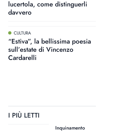
lucertola, come distinguerli
davvero
CULTURA
“Estiva”, la bellissima poesia
sull’estate di Vincenzo
Cardarelli
I PIÙ LETTI
Inquinamento