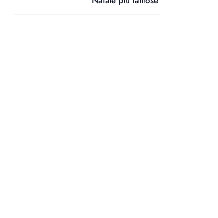
Natale più famose