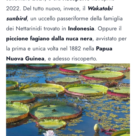
2022. Del tutto nuovo, invece, il
Wakatobi
sunbird
, un uccello passeriforme della famiglia
dei Nettarinidi trovato in
Indonesia
. Oppure il
piccione fagiano dalla nuca nera
, avvistato per
la prima e unica volta nel 1882 nella
Papua
Nuova Guinea
, e adesso riscoperto.