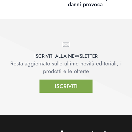
danni provoca
ISCRIVITI ALLA NEWSLETTER
Resta aggiornato sulle ultime novità editoriali, i
prodotti e le offerte
ISCRIVITI
Footer