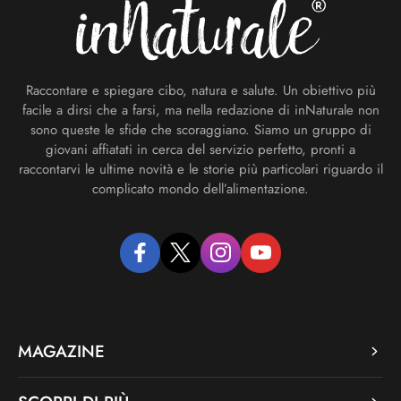
Raccontare e spiegare cibo, natura e salute. Un obiettivo più
facile a dirsi che a farsi, ma nella redazione di inNaturale non
sono queste le sfide che scoraggiano. Siamo un gruppo di
giovani affiatati in cerca del servizio perfetto, pronti a
raccontarvi le ultime novità e le storie più particolari riguardo il
complicato mondo dell’alimentazione.
facebook
twitter
instagram
youtube
MAGAZINE