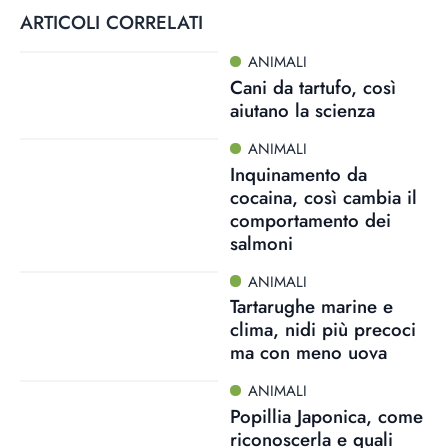
ARTICOLI CORRELATI
ANIMALI
Cani da tartufo, così
aiutano la scienza
ANIMALI
Inquinamento da
cocaina, così cambia il
comportamento dei
salmoni
ANIMALI
Tartarughe marine e
clima, nidi più precoci
ma con meno uova
ANIMALI
Popillia Japonica, come
riconoscerla e quali