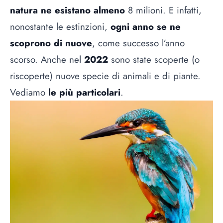
natura ne esistano almeno
8 milioni. E infatti,
nonostante le estinzioni,
ogni anno se ne
scoprono di nuove
, come successo l’anno
scorso. Anche nel
2022
sono state scoperte (o
riscoperte) nuove specie di animali e di piante.
Vediamo
le più particolari
.