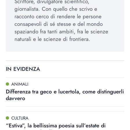
Scrittore, divulgatore scientifico,
giornalista. Con quello che scrivo e
racconto cerco di rendere le persone
consapevoli di sé stesse e del mondo
spaziando fra tanti ambiti, fra le scienze
naturali e le scienze di frontiera.
IN EVIDENZA
ANIMALI
Differenza tra geco e lucertola, come distinguerli
davvero
CULTURA
“Estiva”, la bellissima poesia sull’estate di