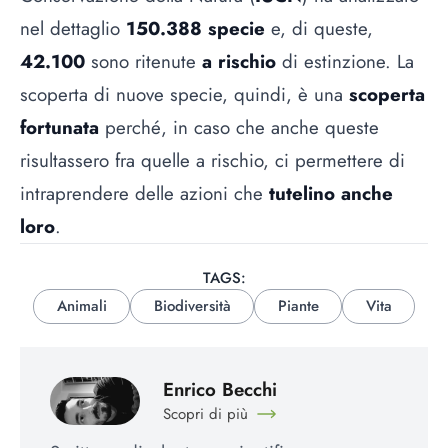
nel dettaglio
150.388 specie
e, di queste,
42.100
sono ritenute
a rischio
di estinzione. La
scoperta di nuove specie, quindi, è una
scoperta
fortunata
perché, in caso che anche queste
risultassero fra quelle a rischio, ci permettere di
intraprendere delle azioni che
tutelino anche
loro
.
TAGS:
Animali
Biodiversità
Piante
Vita
Enrico Becchi
Scopri di più