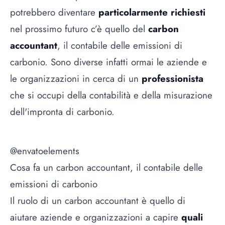
potrebbero diventare
particolarmente richiesti
nel prossimo futuro c’è quello del
carbon
accountant
, il contabile delle emissioni di
carbonio. Sono diverse infatti ormai le aziende e
le organizzazioni in cerca di un
professionista
che si occupi della contabilità e della misurazione
dell'impronta di carbonio.
@envatoelements
Cosa fa un carbon accountant, il contabile delle
emissioni di carbonio
Il ruolo di un carbon accountant è quello di
aiutare aziende e organizzazioni a capire
quali