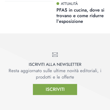
ATTUALITÀ
PFAS in cucina, dove si
trovano e come ridurre
l’esposizione
ISCRIVITI ALLA NEWSLETTER
Resta aggiornato sulle ultime novità editoriali, i
prodotti e le offerte
ISCRIVITI