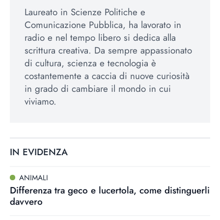
Laureato in Scienze Politiche e
Comunicazione Pubblica, ha lavorato in
radio e nel tempo libero si dedica alla
scrittura creativa. Da sempre appassionato
di cultura, scienza e tecnologia è
costantemente a caccia di nuove curiosità
in grado di cambiare il mondo in cui
viviamo.
IN EVIDENZA
ANIMALI
Differenza tra geco e lucertola, come distinguerli
davvero