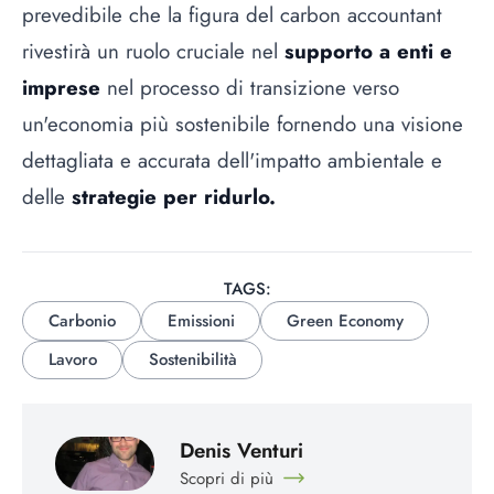
prevedibile che la figura del carbon accountant
rivestirà un ruolo cruciale nel
supporto a enti e
imprese
nel processo di transizione verso
un'economia più sostenibile fornendo una visione
dettagliata e accurata dell'impatto ambientale e
delle
strategie per ridurlo.
TAGS:
Carbonio
Emissioni
Green Economy
Lavoro
Sostenibilità
Denis Venturi
Scopri di più