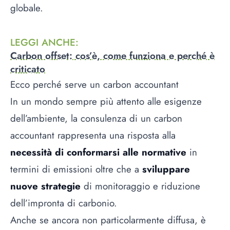
globale.
LEGGI ANCHE
:
Carbon offset: cos’è, come funziona e perché è
criticato
Ecco perché serve un carbon accountant
In un mondo sempre più attento alle esigenze
dell’ambiente, la consulenza di un carbon
accountant rappresenta una risposta alla
necessità di conformarsi alle normative
in
termini di emissioni oltre che a
sviluppare
nuove strategie
di monitoraggio e riduzione
dell’impronta di carbonio.
Anche se ancora non particolarmente diffusa, è