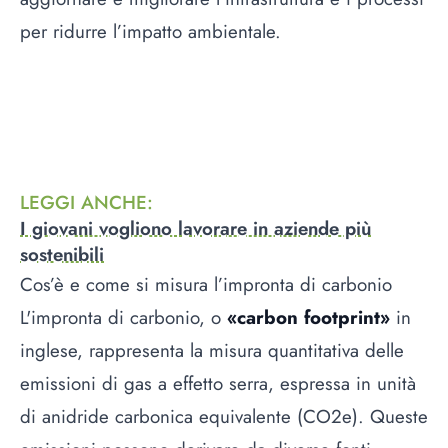
per ridurre l’impatto ambientale.
LEGGI ANCHE
:
I giovani vogliono lavorare in aziende più
sostenibili
Cos’è e come si misura l’impronta di carbonio
L'impronta di carbonio, o
«carbon footprint»
in
inglese, rappresenta la misura quantitativa delle
emissioni di gas a effetto serra, espressa in unità
di anidride carbonica equivalente (CO2e). Queste