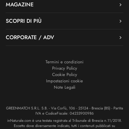
MAGAZINE
SCOPRI DI PIÙ
CORPORATE / ADV
Termini e condizioni
Privacy Policy
Cookie Policy
Impostazioni cookie
Note Legali
GREENMATCH S.R.L. S.B. - Via Corfù, 106 - 25124 - Brescia (BS) - Partita
IVA e CodiceFiscale: 04233900986
inNaturale.com è una testata registrata al Tribunale di Brescia n.11/2018.
Eccetto dove diversamente indicato, tutti i contenuti pubblicati su