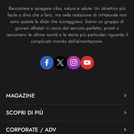
Raccontare e spiegare cibo, natura e salute. Un obiettivo più
facile a dirsi che a farsi, ma nella redazione di inNaturale non
sono queste le sfide che scoraggiano. Siamo un gruppo di
giovani affiatati in cerca del servizio perfetto, pronti a
raccontarvi le ultime novità e le storie più particolari riguardo il
complicato mondo dell’alimentazione.
facebook
twitter
instagram
youtube
MAGAZINE
SCOPRI DI PIÙ
CORPORATE / ADV