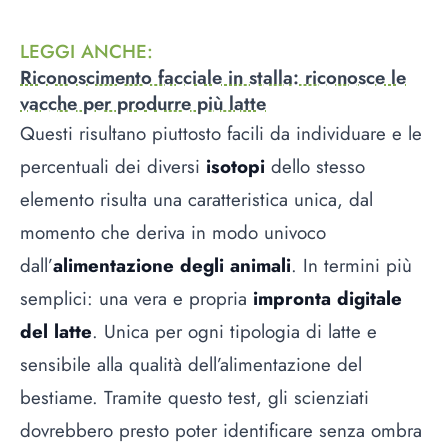
LEGGI ANCHE
:
Riconoscimento facciale in stalla: riconosce le
vacche per produrre più latte
Questi risultano piuttosto facili da individuare e le
percentuali dei diversi
isotopi
dello stesso
elemento risulta una caratteristica unica, dal
momento che deriva in modo univoco
dall’
alimentazione degli animali
. In termini più
semplici: una vera e propria
impronta digitale
del latte
. Unica per ogni tipologia di latte e
sensibile alla qualità dell’alimentazione del
bestiame. Tramite questo test, gli scienziati
dovrebbero presto poter identificare senza ombra