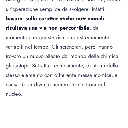
un’operazione semplice da svolgere. Infatti,
basarsi sulle caratteristiche nutrizionali
risultava una via non percorribile
, dal
momento che queste risultano estremamente
variabili nel tempo. Gli scienziati, però, hanno
trovato un nuovo alleato dal mondo della chimica:
gli isotopi. Si tratta, tecnicamente, di atomi dello
stesso elemento con differente massa atomica, a
causa di un diverso numero di elettroni nel
nucleo.