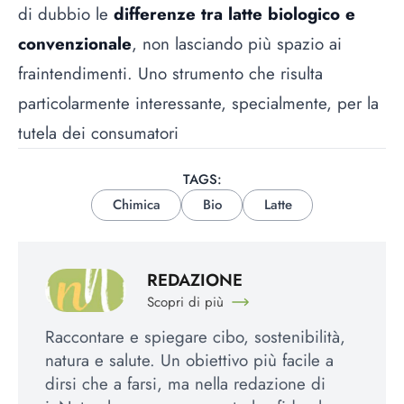
di dubbio le
differenze tra latte biologico e
convenzionale
, non lasciando più spazio ai
fraintendimenti. Uno strumento che risulta
particolarmente interessante, specialmente, per la
tutela dei consumatori
TAGS:
Chimica
Bio
Latte
REDAZIONE
Scopri di più
Raccontare e spiegare cibo, sostenibilità,
natura e salute. Un obiettivo più facile a
dirsi che a farsi, ma nella redazione di