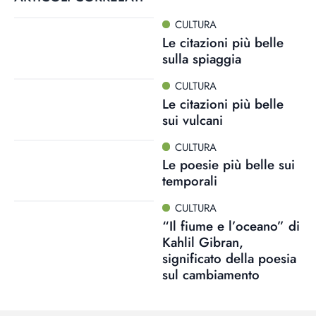
CULTURA
Le citazioni più belle
sulla spiaggia
CULTURA
Le citazioni più belle
sui vulcani
CULTURA
Le poesie più belle sui
temporali
CULTURA
“Il fiume e l’oceano” di
Kahlil Gibran,
significato della poesia
sul cambiamento