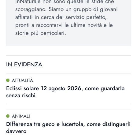
inNaturale non sono queste le sfide che
scoraggiano. Siamo un gruppo di giovani
affiatati in cerca del servizio perfetto,
pronti a raccontarvi le ultime novità e le
storie più particolari.
IN EVIDENZA
ATTUALITÀ
Eclissi solare 12 agosto 2026, come guardarla
senza rischi
ANIMALI
Differenza tra geco e lucertola, come distinguerli
davvero