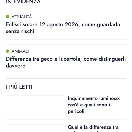
IN EVIDENZA
ATTUALITÀ
Eclissi solare 12 agosto 2026, come guardarla
senza rischi
ANIMALI
Differenza tra geco e lucertola, come distinguerli
davvero
I PIÙ LETTI
Inquinamento luminoso:
cos'è e quali sono i
pericoli
Qual è la differenza tra