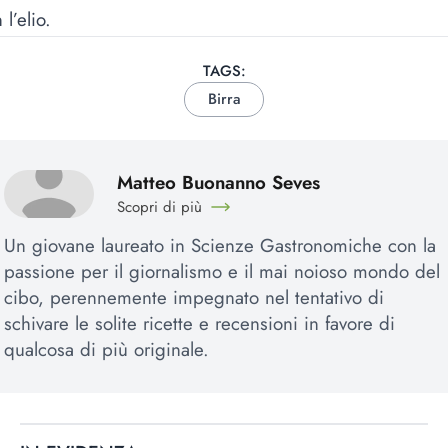
 l’elio.
TAGS:
Birra
Matteo Buonanno Seves
Scopri di più
Un giovane laureato in Scienze Gastronomiche con la
passione per il giornalismo e il mai noioso mondo del
cibo, perennemente impegnato nel tentativo di
schivare le solite ricette e recensioni in favore di
qualcosa di più originale.