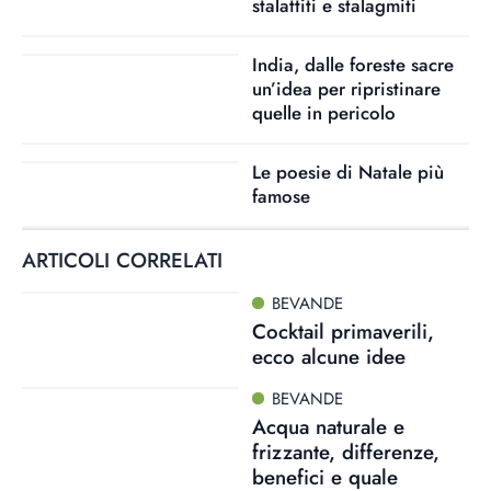
stalattiti e stalagmiti
India, dalle foreste sacre
un’idea per ripristinare
quelle in pericolo
Le poesie di Natale più
famose
ARTICOLI CORRELATI
BEVANDE
Cocktail primaverili,
ecco alcune idee
BEVANDE
Acqua naturale e
frizzante, differenze,
benefici e quale