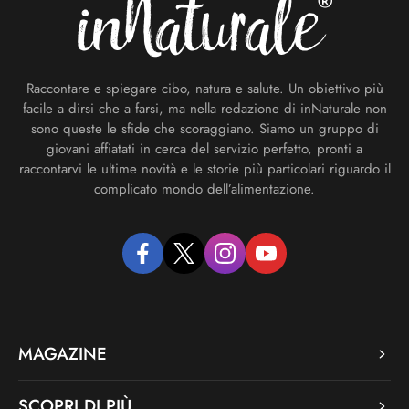
Raccontare e spiegare cibo, natura e salute. Un obiettivo più
facile a dirsi che a farsi, ma nella redazione di inNaturale non
sono queste le sfide che scoraggiano. Siamo un gruppo di
giovani affiatati in cerca del servizio perfetto, pronti a
raccontarvi le ultime novità e le storie più particolari riguardo il
complicato mondo dell’alimentazione.
facebook
twitter
instagram
youtube
MAGAZINE
SCOPRI DI PIÙ