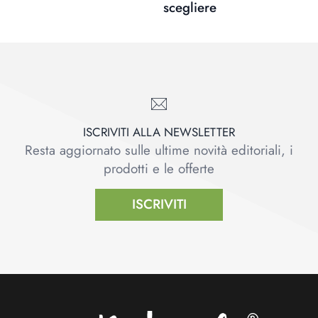
scegliere
ISCRIVITI ALLA NEWSLETTER
Resta aggiornato sulle ultime novità editoriali, i
prodotti e le offerte
ISCRIVITI
Footer