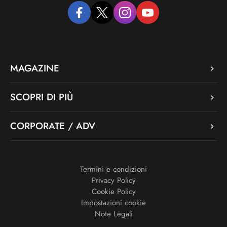
facebook
twitter
instagram
youtube
MAGAZINE
SCOPRI DI PIÙ
CORPORATE / ADV
Termini e condizioni
Privacy Policy
Cookie Policy
Impostazioni cookie
Note Legali