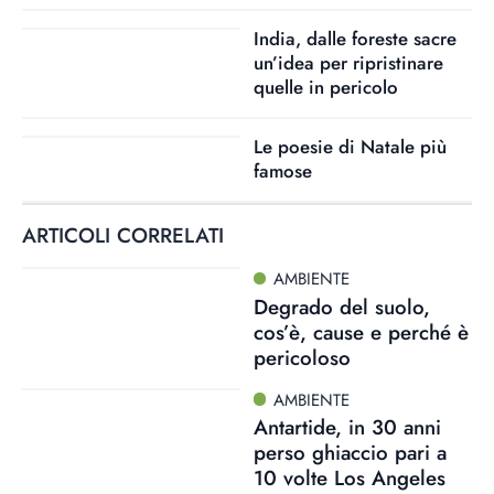
India, dalle foreste sacre
un’idea per ripristinare
quelle in pericolo
Le poesie di Natale più
famose
ARTICOLI CORRELATI
AMBIENTE
Degrado del suolo,
cos’è, cause e perché è
pericoloso
AMBIENTE
Antartide, in 30 anni
perso ghiaccio pari a
10 volte Los Angeles