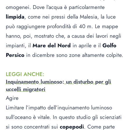
omogenei. Dove l’acqua è particolarmente
limpida
, come nei pressi della Malesia, la luce
può raggiungere profondità di 40 m. Le mappe
hanno, poi, mostrato che, a causa dei lavori negli
impianti, il
Mare del Nord
in aprile e il
Golfo
Persico
in dicembre sono zone altamente colpite.
LEGGI ANCHE
:
Inquinamento luminoso: un disturbo per gli
uccelli migratori
Agire
Limitare l’impatto dell’inquinamento luminoso
sull’oceano è vitale. In questo studio gli scienziati
si sono concentrati sui
copepodi
. Come parte