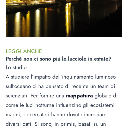
LEGGI ANCHE
:
Perchè non ci sono più le lucciole in estate?
Lo studio
A studiare l’impatto dell’inquinamento luminoso
sull’oceano ci ha pensato di recente un team di
scienziati. Per fornire una
mappatura
globale di
come le luci notturne influenzino gli ecosistemi
marini, i ricercatori hanno dovuto incrociare
diversi dati. Si sono, in primis, basati su un