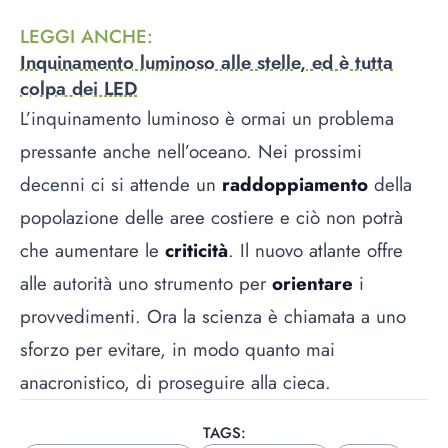
LEGGI ANCHE
:
Inquinamento luminoso alle stelle, ed è tutta
colpa dei LED
L’inquinamento luminoso è ormai un problema
pressante anche nell’oceano. Nei prossimi
decenni ci si attende un
raddoppiamento
della
popolazione delle aree costiere e ciò non potrà
che aumentare le
criticità
. Il nuovo atlante offre
alle autorità uno strumento per
orientare
i
provvedimenti. Ora la scienza è chiamata a uno
sforzo per evitare, in modo quanto mai
anacronistico, di proseguire alla cieca.
TAGS: