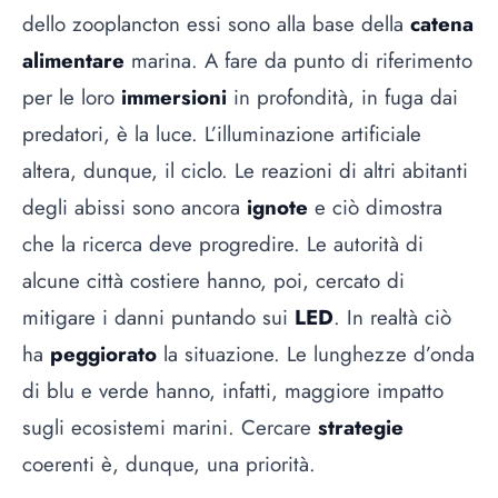
dello zooplancton essi sono alla base della
catena
alimentare
marina. A fare da punto di riferimento
per le loro
immersioni
in profondità, in fuga dai
predatori, è la luce. L’illuminazione artificiale
altera, dunque, il ciclo. Le reazioni di altri abitanti
degli abissi sono ancora
ignote
e ciò dimostra
che la ricerca deve progredire. Le autorità di
alcune città costiere hanno, poi, cercato di
mitigare i danni puntando sui
LED
. In realtà ciò
ha
peggiorato
la situazione. Le lunghezze d’onda
di blu e verde hanno, infatti, maggiore impatto
sugli ecosistemi marini. Cercare
strategie
coerenti è, dunque, una priorità.