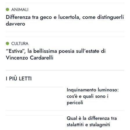
ANIMALI
Differenza tra geco e lucertola, come distinguerli
davvero
CULTURA
“Estiva”, la bellissima poesia sull’estate di
Vincenzo Cardarelli
I PIÙ LETTI
Inquinamento luminoso:
cos'è e quali sono i
pericoli
Qual è la differenza tra
stalattiti e stalagmiti