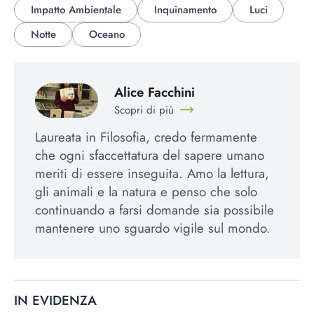
Impatto Ambientale
Inquinamento
Luci
Notte
Oceano
Alice Facchini
Scopri di più
Laureata in Filosofia, credo fermamente
che ogni sfaccettatura del sapere umano
meriti di essere inseguita. Amo la lettura,
gli animali e la natura e penso che solo
continuando a farsi domande sia possibile
mantenere uno sguardo vigile sul mondo.
IN EVIDENZA