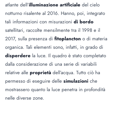
atlante dell’
illuminazione artificiale
del cielo
notturno risalente al 2016. Hanno, poi, integrato
tali informazioni con misurazioni
di bordo
satellitari, raccolte mensilmente tra il 1998 e il
2017, sulla presenza di
fitoplancton
o di materia
organica. Tali elementi sono, infatti, in grado di
disperdere
la luce. Il quadro è stato completato
dalla considerazione di una serie di variabili
relative alle
proprietà
dell’acqua. Tutto ciò ha
permesso di eseguire delle
simulazioni
che
mostrassero quanto la luce penetra in profondità
nelle diverse zone.