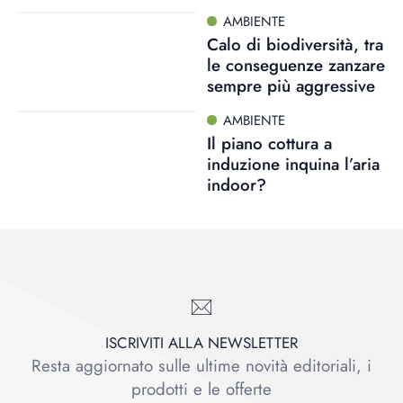
AMBIENTE
Calo di biodiversità, tra
le conseguenze zanzare
sempre più aggressive
AMBIENTE
Il piano cottura a
induzione inquina l’aria
indoor?
ISCRIVITI ALLA NEWSLETTER
Resta aggiornato sulle ultime novità editoriali, i
prodotti e le offerte