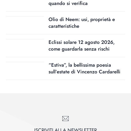
quando si verifica
Olio di Neem: usi, proprietà e
caratteristiche
Eclissi solare 12 agosto 2026,
come guardarla senza rischi
“Estiva”, la bellissima poesia
sull’estate di Vincenzo Cardarelli
ISCRIVITI ALLA NEWSLETTER