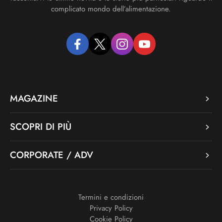
complicato mondo dell’alimentazione.
facebook
twitter
instagram
youtube
MAGAZINE
SCOPRI DI PIÙ
CORPORATE / ADV
Termini e condizioni
Privacy Policy
Cookie Policy