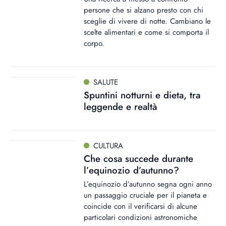
persone che si alzano presto con chi
sceglie di vivere di notte. Cambiano le
scelte alimentari e come si comporta il
corpo.
SALUTE
Spuntini notturni e dieta, tra
leggende e realtà
CULTURA
Che cosa succede durante
l’equinozio d’autunno?
L’equinozio d’autunno segna ogni anno
un passaggio cruciale per il pianeta e
coincide con il verificarsi di alcune
particolari condizioni astronomiche