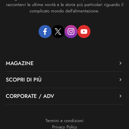
raccontarvi le ultime novità e le storie più particolari riguardo il
complicato mondo dell’alimentazione.
facebook
twitter
instagram
youtube
MAGAZINE
SCOPRI DI PIÙ
CORPORATE / ADV
Termini e condizioni
Privacy Policy