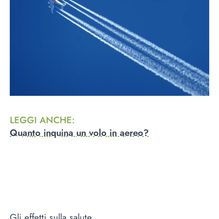
LEGGI ANCHE
:
Quanto inquina un volo in aereo?
Gli effetti sulla salute