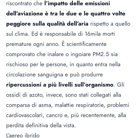
riscontrato che
l’impatto delle emissioni
dell’aviazione è tra le due e le quattro volte
peggiore sulla qualità dell’aria
rispetto a quello
sul clima. Ed è responsabile di 16mila morti
premature ogni anno. È scientificamente
comprovato che inalare o ingoiare PM2.5 sia
rischioso per le persone, in quanto entra nella
circolazione sanguigna e può produrre
ripercussioni a più livelli sull’organismo
. Gli
ossidi di azoto, invece, sono stati collegati alla
comparsa di asma, malattie respiratorie, problemi
cardiovascolari, cancro e, più recentemente, alla
perdita definitiva della vista.
L’aereo ibrido