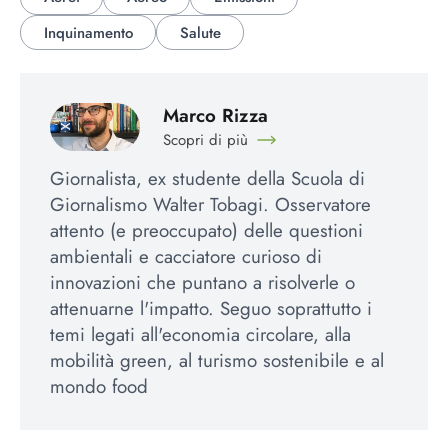
Inquinamento
Salute
Marco Rizza
Scopri di più
Giornalista, ex studente della Scuola di
Giornalismo Walter Tobagi. Osservatore
attento (e preoccupato) delle questioni
ambientali e cacciatore curioso di
innovazioni che puntano a risolverle o
attenuarne l'impatto. Seguo soprattutto i
temi legati all'economia circolare, alla
mobilità green, al turismo sostenibile e al
mondo food