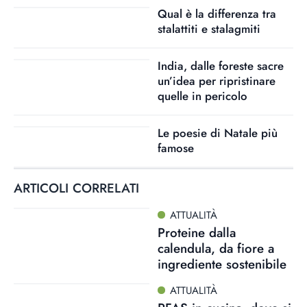
Qual è la differenza tra
stalattiti e stalagmiti
India, dalle foreste sacre
un’idea per ripristinare
quelle in pericolo
Le poesie di Natale più
famose
ARTICOLI CORRELATI
ATTUALITÀ
Proteine dalla
calendula, da fiore a
ingrediente sostenibile
ATTUALITÀ