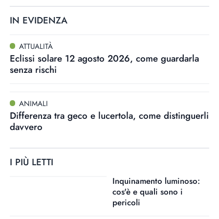
IN EVIDENZA
ATTUALITÀ
Eclissi solare 12 agosto 2026, come guardarla
senza rischi
ANIMALI
Differenza tra geco e lucertola, come distinguerli
davvero
I PIÙ LETTI
Inquinamento luminoso:
cos'è e quali sono i
pericoli