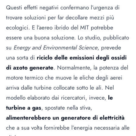
Questi effetti negativi confermano l’urgenza di
trovare soluzioni per far decollare mezzi più
ecologici. E l’aereo ibrido del MIT potrebbe
essere una buona soluzione. Lo studio, pubblicato
su
Energy and Environmental Science
, prevede
una sorta di
riciclo delle emissioni degli ossidi
di azoto generate
. Normalmente, la potenza del
motore termico che muove le eliche degli aerei
arriva dalle turbine collocate sotto le ali. Nel
modello elaborato dai ricercatori, invece,
le
turbine a gas
, spostate nella stiva,
alimenterebbero un generatore di elettricità
che a sua volta fornirebbe l’energia necessaria alle