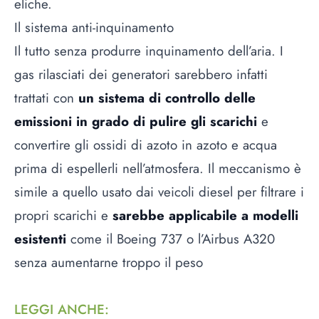
eliche.
Il sistema anti-inquinamento
Il tutto senza produrre inquinamento dell’aria. I
gas rilasciati dei generatori sarebbero infatti
trattati con
un sistema di controllo delle
emissioni in grado di pulire gli scarichi
e
convertire gli ossidi di azoto in azoto e acqua
prima di espellerli nell’atmosfera. Il meccanismo è
simile a quello usato dai veicoli diesel per filtrare i
propri scarichi e
sarebbe applicabile a modelli
esistenti
come il Boeing 737 o l’Airbus A320
senza aumentarne troppo il peso
LEGGI ANCHE
: