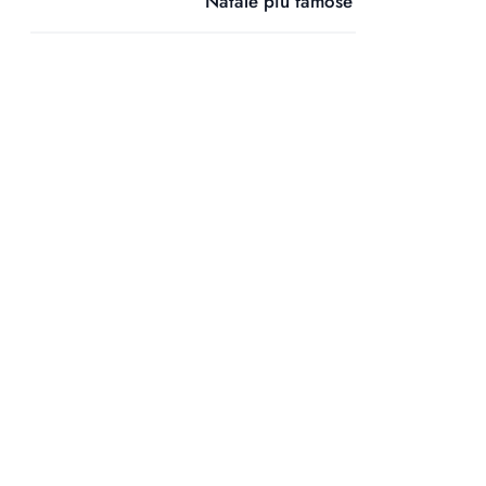
Natale più famose