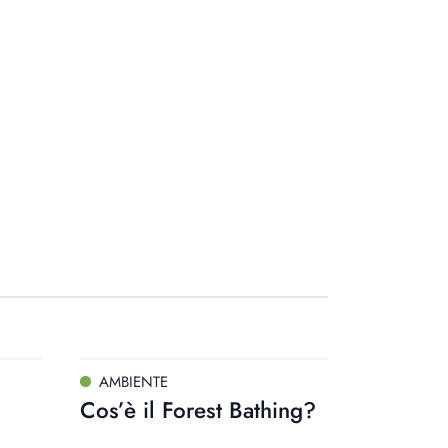
AMBIENTE
Cos’è il Forest Bathing?