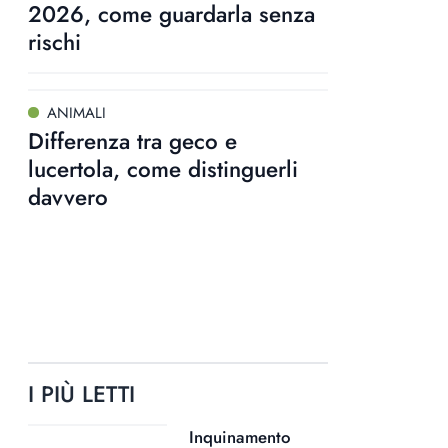
2026, come guardarla senza
rischi
ANIMALI
Differenza tra geco e
lucertola, come distinguerli
davvero
I PIÙ LETTI
Inquinamento