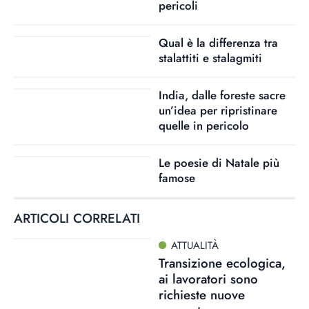
pericoli
Qual è la differenza tra
stalattiti e stalagmiti
India, dalle foreste sacre
un’idea per ripristinare
quelle in pericolo
Le poesie di Natale più
famose
ARTICOLI CORRELATI
ATTUALITÀ
Transizione ecologica,
ai lavoratori sono
richieste nuove