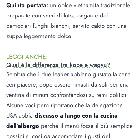
Quinta portata:
un dolce vietnamita tradizionale
preparato con semi di loto, longan e dei
particolari funghi bianchi, servito caldo con una
zuppa leggermente dolce.
LEGGI ANCHE
:
Qual è la differenza tra kobe e wagyu?
Sembra che i due leader abbiano gustato la cena
con piacere, dopo essere rimasti da soli per una
ventina di minuti confrontandosi su temi politici.
Alcune voci però riportano che la delegazione
USA abbia
discusso a lungo con la cucina
dell’albergo
perché il menù fosse il più semplice
possibile, così da accomodare i gusti del