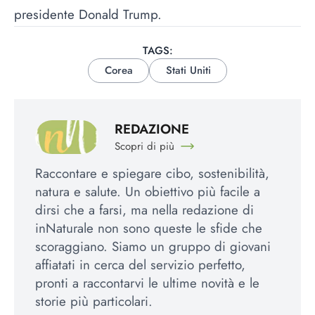
presidente Donald Trump.
TAGS:
Corea
Stati Uniti
REDAZIONE
Scopri di più
Raccontare e spiegare cibo, sostenibilità,
natura e salute. Un obiettivo più facile a
dirsi che a farsi, ma nella redazione di
inNaturale non sono queste le sfide che
scoraggiano. Siamo un gruppo di giovani
affiatati in cerca del servizio perfetto,
pronti a raccontarvi le ultime novità e le
storie più particolari.