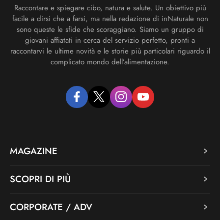
Raccontare e spiegare cibo, natura e salute. Un obiettivo più
facile a dirsi che a farsi, ma nella redazione di inNaturale non
sono queste le sfide che scoraggiano. Siamo un gruppo di
giovani affiatati in cerca del servizio perfetto, pronti a
raccontarvi le ultime novità e le storie più particolari riguardo il
complicato mondo dell’alimentazione.
facebook
twitter
instagram
youtube
MAGAZINE
SCOPRI DI PIÙ
CORPORATE / ADV