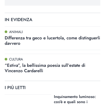
IN EVIDENZA
ANIMALI
Differenza tra geco e lucertola, come distinguerli
davvero
CULTURA
“Estiva”, la bellissima poesia sull’estate di
Vincenzo Cardarelli
I PIÙ LETTI
Inquinamento luminoso:
cos'è e quali sono i