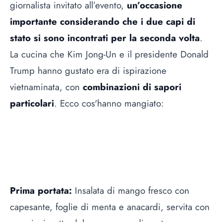
giornalista invitato all’evento,
un’occasione
importante considerando che i due capi di
stato si sono incontrati per la seconda volta
.
La cucina che Kim Jong-Un e il presidente Donald
Trump hanno gustato era di ispirazione
vietnaminata, con
combinazioni di sapori
particolari
. Ecco cos'hanno mangiato:
Prima portata:
Insalata di mango fresco con
capesante, foglie di menta e anacardi, servita con